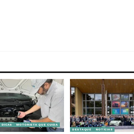
DICAS
MOTORISTA QUE CUIDA
DESTAQUE
NOTÍCIAS