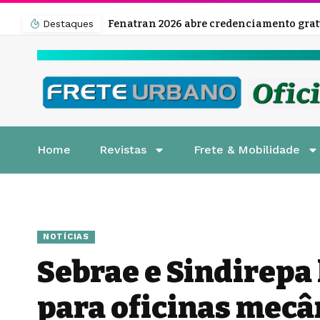
Destaques
Home
Revistas
Frete & Mobilidade
NOTÍCIAS
Sebrae e Sindirepa
para oficinas mecâ