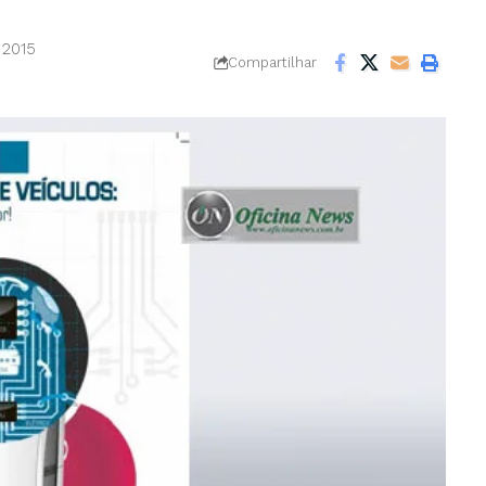
 2015
Compartilhar