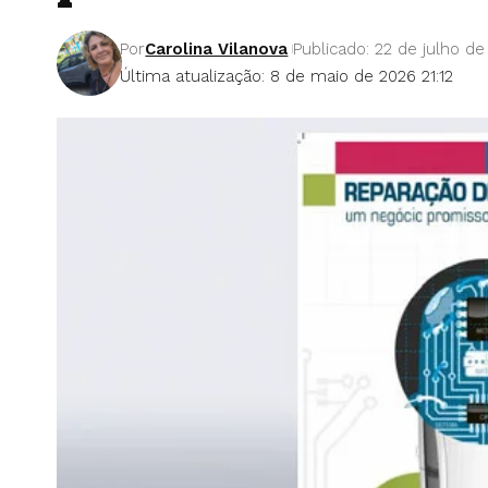
Por
Carolina Vilanova
Publicado: 22 de julho de
Última atualização: 8 de maio de 2026 21:12