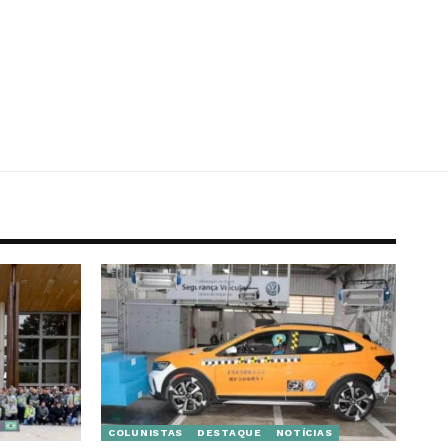
COLUNISTAS
DESTAQUE
NOTÍCIAS