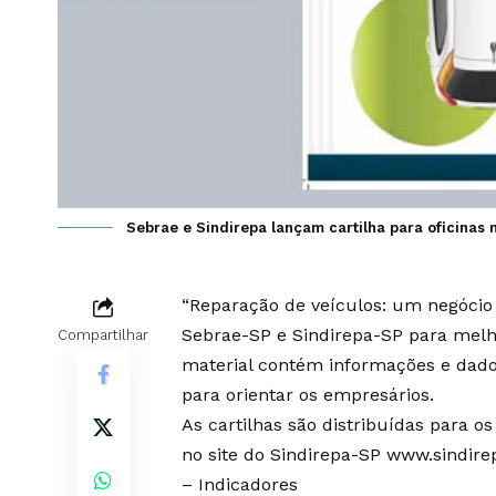
Sebrae e Sindirepa lançam cartilha para oficinas
“Reparação de veículos: um negócio 
Sebrae-SP e Sindirepa-SP para melho
Compartilhar
material contém informações e dado
para orientar os empresários.
As cartilhas são distribuídas para 
no site do Sindirepa-SP
www.sindirep
– Indicadores