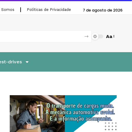
 Somos
Políticas de Privacidade
7 de agosto de 2026
Aa
est-drives