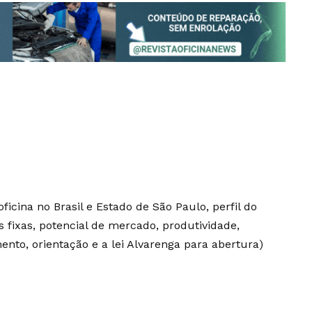
icina no Brasil e Estado de São Paulo, perfil do
 fixas, potencial de mercado, produtividade,
nto, orientação e a lei Alvarenga para abertura)