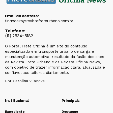
Email de contato:
financeiro@revistafreteurbano.com.br
Telefone:
(11) 2534-5182
O Portal Frete Oficina é um site de conteúdo
especializado em transporte urbano de carga e
manutenção automotiva, resultado da fusão dos sites
da Revista Frete Urbano e da Revista Oficina News,
com objetivo de trazer informação clara, atualizada e
confiável aos leitores diariamente.
Por Carolina Vilanova
Institucional
Principais
Expediente
Destaque