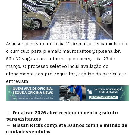
As inscrições vão até o dia 11 de março, encaminhando
o currículo para p email: maurosantos@sp.senai.br.
São 32 vagas para a turma que começa dia 23 de
março. O processo seletivo inclui avaliação do
atendimento aos pré-requisitos, análise do currículo e
entrevista.
Fenatran 2026 abre credenciamento gratuito
para visitantes
Nissan Kicks completa 10 anos com 1,8 milhão de
unidades vendidas