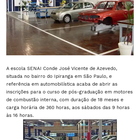
A escola SENAI Conde José Vicente de Azevedo,
situada no bairro do Ipiranga em São Paulo, e
referência em automobilística acaba de abrir as
inscrições para o curso de pós-graduação em motores
de combustão interna, com duração de 18 meses e
carga horária de 360 horas, aos sábados das 9 horas
às 16 horas.