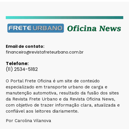
Email de contato:
financeiro@revistafreteurbano.com.br
Telefone:
(11) 2534-5182
O Portal Frete Oficina é um site de conteúdo
especializado em transporte urbano de carga e
manutenção automotiva, resultado da fusão dos sites
da Revista Frete Urbano e da Revista Oficina News,
com objetivo de trazer informação clara, atualizada e
confiável aos leitores diariamente.
Por Carolina Vilanova