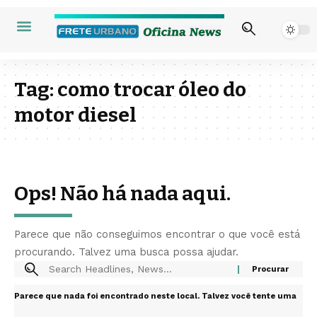
Tag:
como trocar óleo do
motor diesel
Ops! Não há nada aqui.
Parece que não conseguimos encontrar o que você está
procurando. Talvez uma busca possa ajudar.
Parece que nada foi encontrado neste local. Talvez você tente uma