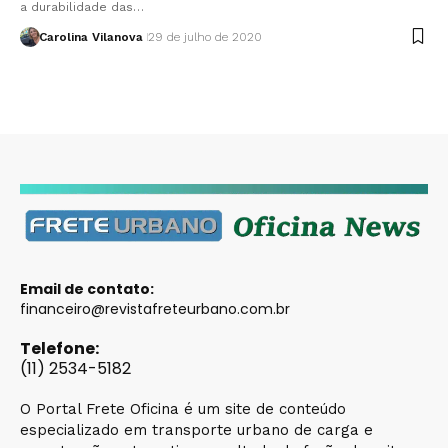
a durabilidade das…
Carolina Vilanova
29 de julho de 2020
Email de contato:
financeiro@revistafreteurbano.com.br
Telefone:
(11) 2534-5182
O Portal Frete Oficina é um site de conteúdo
especializado em transporte urbano de carga e