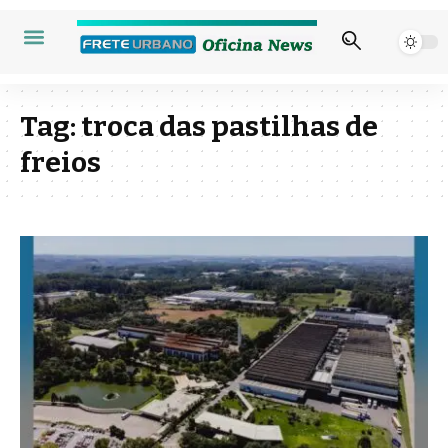
Tag:
troca das pastilhas de
freios