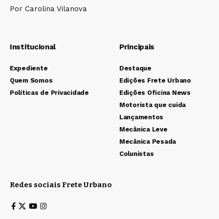
Por Carolina Vilanova
Institucional
Principais
Expediente
Destaque
Quem Somos
Edições Frete Urbano
Políticas de Privacidade
Edições Oficina News
Motorista que cuida
Lançamentos
Mecânica Leve
Mecânica Pesada
Colunistas
Redes sociais Frete Urbano