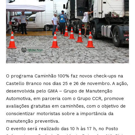
O programa Caminhão 100% faz novos check-ups na
Castello Branco nos dias 25 e 26 de novembro. A ação,
desenvolvida pelo GMA – Grupo de Manutenção
Automotiva, em parceria com o Grupo CCR, promove
avaliações gratuitas em caminhões, com o objetivo de
conscientizar motoristas sobre a importância da
manutenção preventiva.
O evento será realizado das 10 h às 17 h, no Posto