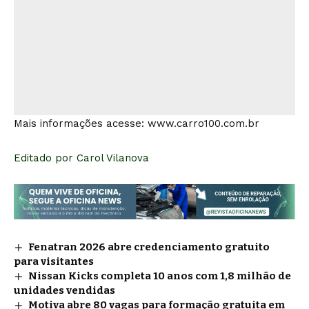
Mais informações acesse:
www.carro100.com.br
Editado por
Carol Vilanova
Fenatran 2026 abre credenciamento gratuito
para visitantes
Nissan Kicks completa 10 anos com 1,8 milhão de
unidades vendidas
Motiva abre 80 vagas para formação gratuita em