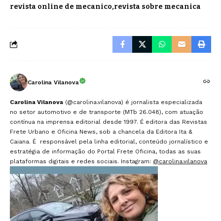
revista online de mecanico
revista sobre mecanica
Carolina Vilanova
Carolina Vilanova
(@carolina.vilanova) é jornalista especializada
no setor automotivo e de transporte (MTb 26.048), com atuação
contínua na imprensa editorial desde 1997. É editora das Revistas
Frete Urbano e Oficina News, sob a chancela da Editora Ita &
Caiana. É responsável pela linha editorial, conteúdo jornalístico e
estratégia de informação do Portal Frete Oficina, todas as suas
plataformas digitais e redes sociais. Instagram:
@carolina.vilanova