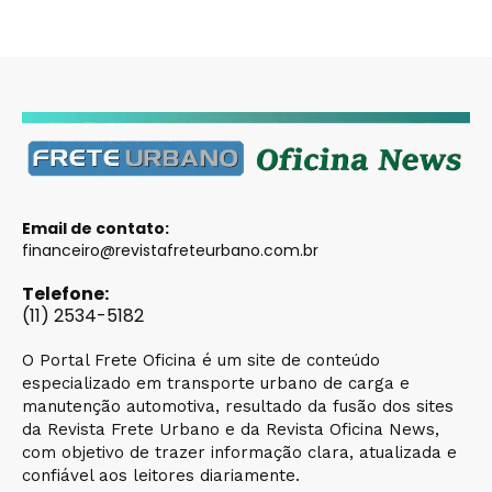
Email de contato:
financeiro@revistafreteurbano.com.br
Telefone:
(11) 2534-5182
O Portal Frete Oficina é um site de conteúdo
especializado em transporte urbano de carga e
manutenção automotiva, resultado da fusão dos sites
da Revista Frete Urbano e da Revista Oficina News,
com objetivo de trazer informação clara, atualizada e
confiável aos leitores diariamente.