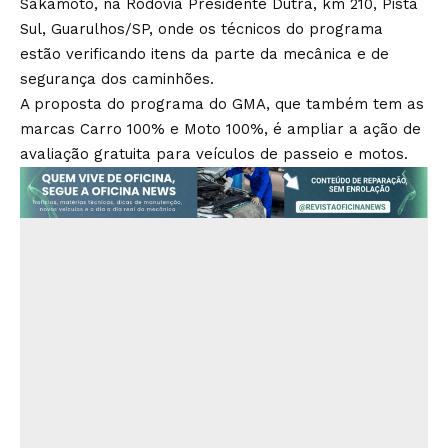
Sakamoto, na Rodovia Presidente Dutra, km 210, Pista
Sul, Guarulhos/SP, onde os técnicos do programa
estão verificando itens da parte da mecânica e de
segurança dos caminhões.
A proposta do programa do GMA, que também tem as
marcas Carro 100% e Moto 100%, é ampliar a ação de
avaliação gratuita para veículos de passeio e motos.