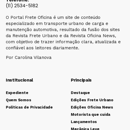
(11) 2534-5182
O Portal Frete Oficina é um site de conteúdo
especializado em transporte urbano de carga e
manutenção automotiva, resultado da fusão dos sites
da Revista Frete Urbano e da Revista Oficina News,
com objetivo de trazer informação clara, atualizada e
confiável aos leitores diariamente.
Por Carolina Vilanova
Institucional
Principais
Expediente
Destaque
Quem Somos
Edições Frete Urbano
Políticas de Privacidade
Edições Oficina News
Motorista que cuida
Lançamentos
Mecânica Leve