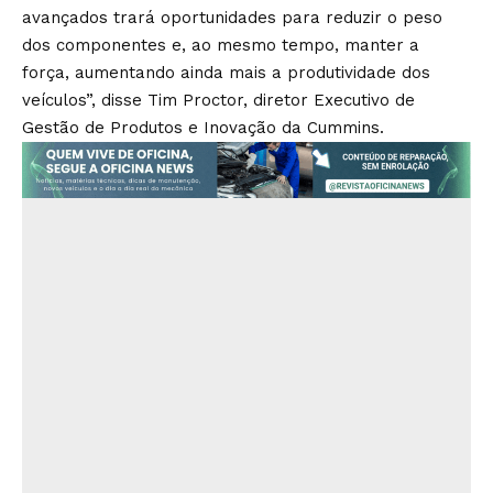
avançados trará oportunidades para reduzir o peso
dos componentes e, ao mesmo tempo, manter a
força, aumentando ainda mais a produtividade dos
veículos”, disse Tim Proctor, diretor Executivo de
Gestão de Produtos e Inovação da Cummins.