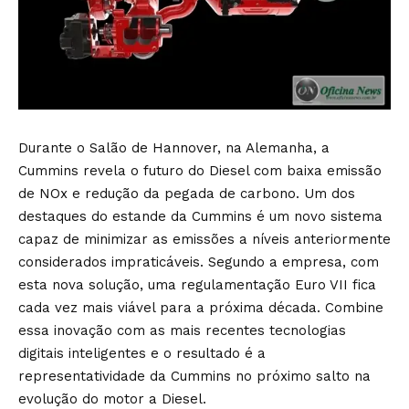
Durante o Salão de Hannover, na Alemanha, a
Cummins revela o futuro do Diesel com baixa emissão
de NOx e redução da pegada de carbono. Um dos
destaques do estande da Cummins é um novo sistema
capaz de minimizar as emissões a níveis anteriormente
considerados impraticáveis. Segundo a empresa, com
esta nova solução, uma regulamentação Euro VII fica
cada vez mais viável para a próxima década. Combine
essa inovação com as mais recentes tecnologias
digitais inteligentes e o resultado é a
representatividade da Cummins no próximo salto na
evolução do motor a Diesel.