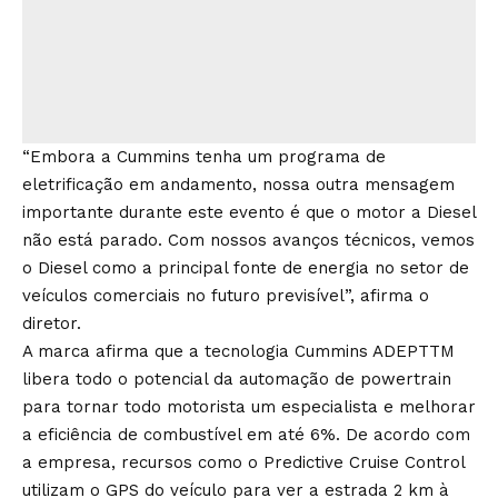
“Embora a Cummins tenha um programa de
eletrificação em andamento, nossa outra mensagem
importante durante este evento é que o motor a Diesel
não está parado. Com nossos avanços técnicos, vemos
o Diesel como a principal fonte de energia no setor de
veículos comerciais no futuro previsível”, afirma o
diretor.
A marca afirma que a tecnologia Cummins ADEPTTM
libera todo o potencial da automação de powertrain
para tornar todo motorista um especialista e melhorar
a eficiência de combustível em até 6%. De acordo com
a empresa, recursos como o Predictive Cruise Control
utilizam o GPS do veículo para ver a estrada 2 km à