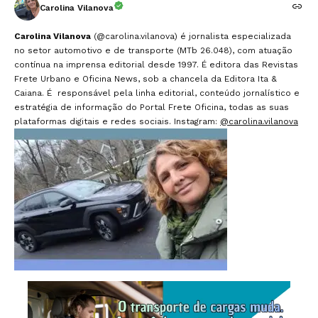
Carolina Vilanova
Carolina Vilanova
(@carolina.vilanova) é jornalista especializada
no setor automotivo e de transporte (MTb 26.048), com atuação
contínua na imprensa editorial desde 1997. É editora das Revistas
Frete Urbano e Oficina News, sob a chancela da Editora Ita &
Caiana. É responsável pela linha editorial, conteúdo jornalístico e
estratégia de informação do Portal Frete Oficina, todas as suas
plataformas digitais e redes sociais. Instagram:
@carolina.vilanova