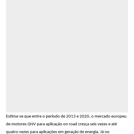
Estima-se que entre o período de 2013 e 2020, o mercado europeu
de motores GNV para aplicação on road cresça seis vezes e até
quatro vezes para aplicações em geração de energia. Já no