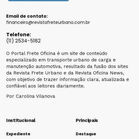
Email de contato:
financeiro@revistafreteurbano.com.br
Telefone:
(11) 2534-5182
O Portal Frete Oficina é um site de conteúdo
especializado em transporte urbano de carga e
manutenção automotiva, resultado da fusão dos sites
da Revista Frete Urbano e da Revista Oficina News,
com objetivo de trazer informação clara, atualizada e
confiável aos leitores diariamente.
Por Carolina Vilanova
Institucional
Principais
Expediente
Destaque