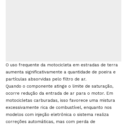
O uso frequente da motocicleta em estradas de terra
aumenta significativamente a quantidade de poeira e
partículas absorvidas pelo filtro de ar.
Quando o componente atinge o limite de saturação,
ocorre redução da entrada de ar para o motor. Em
motocicletas carburadas, isso favorece uma mistura
excessivamente rica de combustível, enquanto nos
modelos com injeção eletrônica o sistema realiza
correções automáticas, mas com perda de