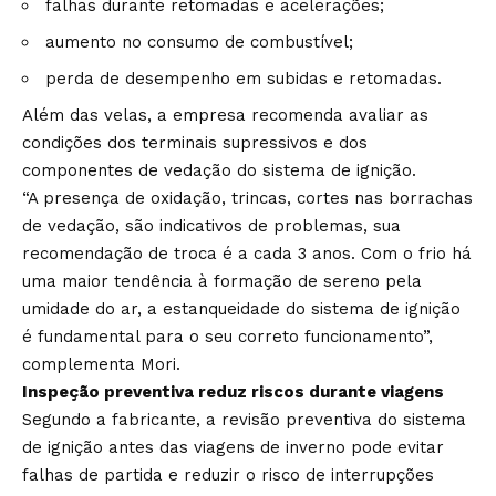
falhas durante retomadas e acelerações;
aumento no consumo de combustível;
perda de desempenho em subidas e retomadas.
Além das velas, a empresa recomenda avaliar as
condições dos terminais supressivos e dos
componentes de vedação do sistema de ignição.
“A presença de oxidação, trincas, cortes nas borrachas
de vedação, são indicativos de problemas, sua
recomendação de troca é a cada 3 anos. Com o frio há
uma maior tendência à formação de sereno pela
umidade do ar, a estanqueidade do sistema de ignição
é fundamental para o seu correto funcionamento”,
complementa Mori.
Inspeção preventiva reduz riscos durante viagens
Segundo a fabricante, a revisão preventiva do sistema
de ignição antes das viagens de inverno pode evitar
falhas de partida e reduzir o risco de interrupções