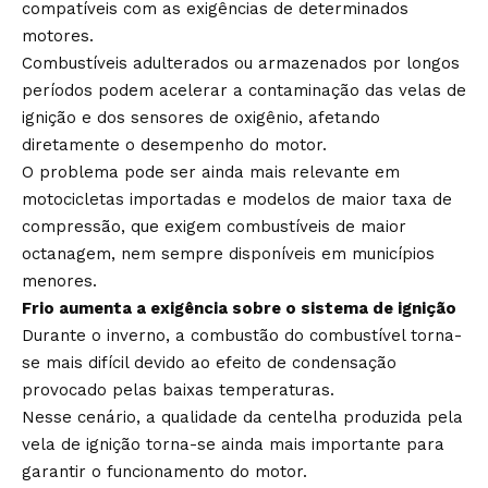
compatíveis com as exigências de determinados
motores.
Combustíveis adulterados ou armazenados por longos
períodos podem acelerar a contaminação das velas de
ignição e dos sensores de oxigênio, afetando
diretamente o desempenho do motor.
O problema pode ser ainda mais relevante em
motocicletas importadas e modelos de maior taxa de
compressão, que exigem combustíveis de maior
octanagem, nem sempre disponíveis em municípios
menores.
Frio aumenta a exigência sobre o sistema de ignição
Durante o inverno, a combustão do combustível torna-
se mais difícil devido ao efeito de condensação
provocado pelas baixas temperaturas.
Nesse cenário, a qualidade da centelha produzida pela
vela de ignição torna-se ainda mais importante para
garantir o funcionamento do motor.