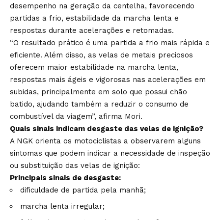
desempenho na geração da centelha, favorecendo
partidas a frio, estabilidade da marcha lenta e
respostas durante acelerações e retomadas.
“O resultado prático é uma partida a frio mais rápida e
eficiente. Além disso, as velas de metais preciosos
oferecem maior estabilidade na marcha lenta,
respostas mais ágeis e vigorosas nas acelerações em
subidas, principalmente em solo que possui chão
batido, ajudando também a reduzir o consumo de
combustível da viagem”, afirma Mori.
Quais sinais indicam desgaste das velas de ignição?
A NGK orienta os motociclistas a observarem alguns
sintomas que podem indicar a necessidade de inspeção
ou substituição das velas de ignição:
Principais sinais de desgaste:
dificuldade de partida pela manhã;
marcha lenta irregular;