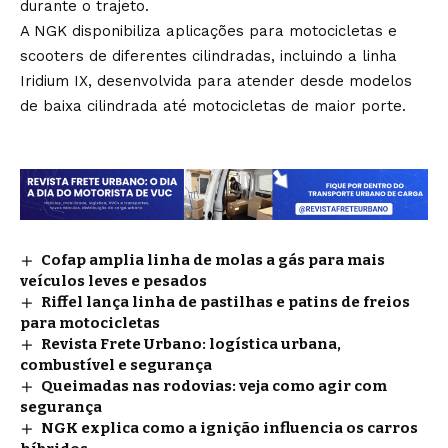
durante o trajeto.
A NGK disponibiliza aplicações para motocicletas e
scooters de diferentes cilindradas, incluindo a linha
Iridium IX, desenvolvida para atender desde modelos
de baixa cilindrada até motocicletas de maior porte.
Cofap amplia linha de molas a gás para mais
veículos leves e pesados
Riffel lança linha de pastilhas e patins de freios
para motocicletas
Revista Frete Urbano: logística urbana,
combustível e segurança
Queimadas nas rodovias: veja como agir com
segurança
NGK explica como a ignição influencia os carros