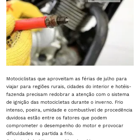
Motociclistas que aproveitam as férias de julho para
viajar para regiões rurais, cidades do interior e hotéis-
fazenda precisam redobrar a atenção com o sistema
de ignição das motocicletas durante o inverno. Frio
intenso, poeira, umidade e combustível de procedência
duvidosa estão entre os fatores que podem
comprometer o desempenho do motor e provocar
dificuldades na partida a frio.