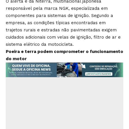
O alerta é da Niterra, multinacional japonesa
responsável pela marca NGK, especializada em
componentes para sistemas de ignição. Segundo a
empresa, as condições típicas encontradas em
trajetos rurais e estradas não pavimentadas exigem
cuidados adicionais com velas de ignição, filtro de ar e
sistema elétrico da motocicleta.
Poeira e terra podem comprometer o funcionamento
do motor