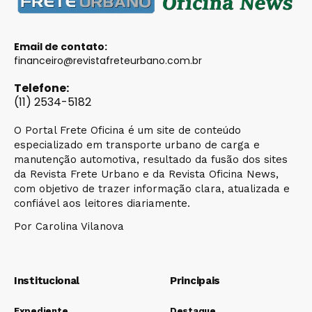
Email de contato:
financeiro@revistafreteurbano.com.br
Telefone:
(11) 2534-5182
O Portal Frete Oficina é um site de conteúdo
especializado em transporte urbano de carga e
manutenção automotiva, resultado da fusão dos sites
da Revista Frete Urbano e da Revista Oficina News,
com objetivo de trazer informação clara, atualizada e
confiável aos leitores diariamente.
Por Carolina Vilanova
Institucional
Principais
Expediente
Destaque