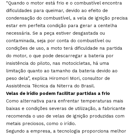
“Quando o motor está frio e o combustível encontra
dificuldades para queimar, devido ao efeito de
condensação do combustível, a vela de ignição precisa
estar em perfeita condição para gerar a centelha
necessária. Se a peça estiver desgastada ou
contaminada, seja por conta do combustível ou
condições de uso, a moto terá dificuldade na partida
do motor, o que pode descarregar a bateria por
insistência do piloto, nas motocicletas, há uma
limitação quanto ao tamanho da bateria devido ao
peso dela”, explica Hiromori Mori, consultor de
Assistência Técnica da Niterra do Brasil.
Velas de irídio podem facilitar partidas a frio
Como alternativa para enfrentar temperaturas mais
baixas e condições severas de utilização, a fabricante
recomenda o uso de velas de ignição produzidas com
metais preciosos, como o irídio.
Segundo a empresa, a tecnologia proporciona melhor