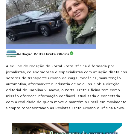
Redação Portal Frete Oficina
A equipe de redação do Portal Frete Oficina é formada por
jornalistas, colaboradores e especialistas com atuação direta nos
setores de transporte urbano de carga, mecânica, manutenção
automotiva, aftermarket e indústria de veículos. Sob a direção
editorial de Carolina Vilanova, o Portal Frete Oficina tem como
missão oferecer informação confiável, atualizada e conectada
com a realidade de quem move e mantém o Brasil em movimento.
Sempre representando as Revistas Frete Urbano e Oficina News.