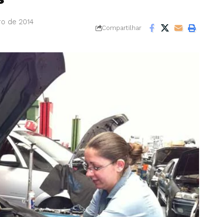
ro de 2014
Compartilhar