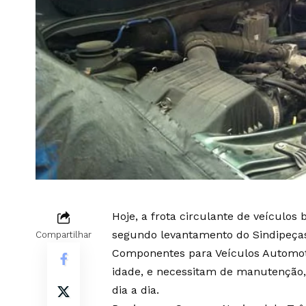
Hoje, a frota circulante de veículos 
segundo levantamento do Sindipeças
Compartilhar
Componentes para Veículos Automoto
idade, e necessitam de manutenção
dia a dia.