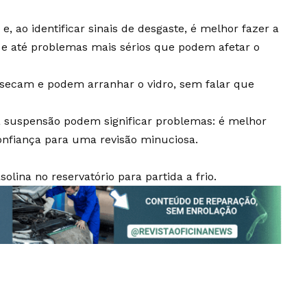
 ao identificar sinais de desgaste, é melhor fazer a
 e até problemas mais sérios que podem afetar o
secam e podem arranhar o vidro, sem falar que
a suspensão podem significar problemas: é melhor
onfiança para uma revisão minuciosa.
solina no reservatório para partida a frio.