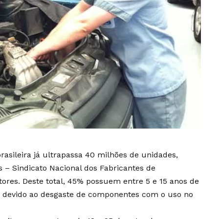
brasileira já ultrapassa 40 milhões de unidades,
 – Sindicato Nacional dos Fabricantes de
res. Deste total, 45% possuem entre 5 e 15 anos de
, devido ao desgaste de componentes com o uso no