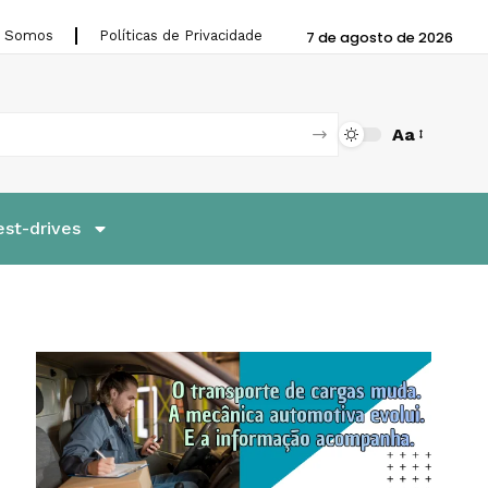
 Somos
Políticas de Privacidade
7 de agosto de 2026
Aa
est-drives