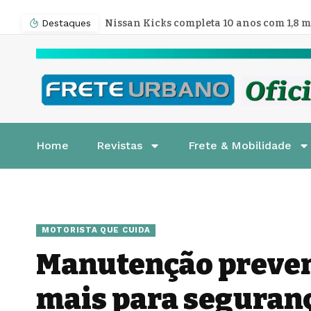
Destaques
Home
Revistas
Frete & Mobilidade
MOTORISTA QUE CUIDA
Manutenção preven
mais para seguranç