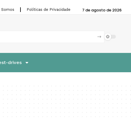
 Somos
Políticas de Privacidade
7 de agosto de 2026
est-drives