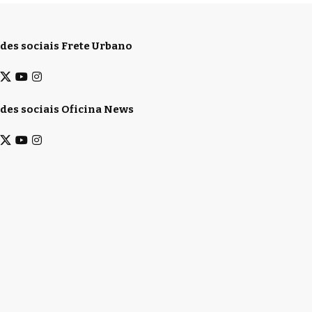
des sociais Frete Urbano
des sociais Oficina News