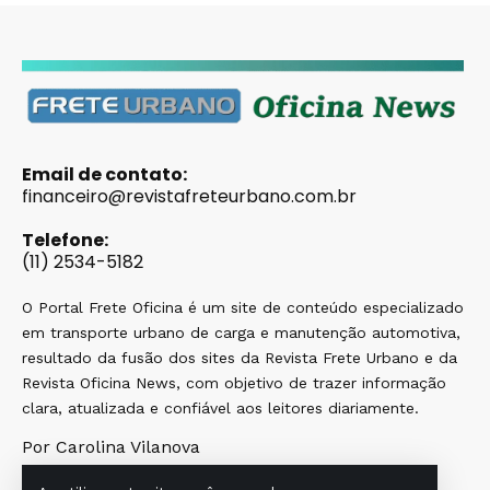
Email de contato:
financeiro@revistafreteurbano.com.br
Telefone:
(11) 2534-5182
O Portal Frete Oficina é um site de conteúdo especializado
em transporte urbano de carga e manutenção automotiva,
resultado da fusão dos sites da Revista Frete Urbano e da
Revista Oficina News, com objetivo de trazer informação
clara, atualizada e confiável aos leitores diariamente.
Por Carolina Vilanova