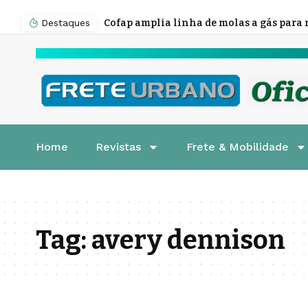
Destaques
Home
Revistas
Frete & Mobilidade
Tag:
avery dennison