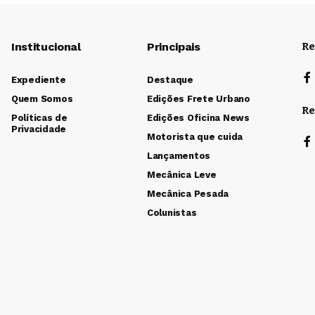
Institucional
Principais
Re
Expediente
Destaque
Quem Somos
Edições Frete Urbano
Re
Políticas de
Edições Oficina News
Privacidade
Motorista que cuida
Lançamentos
Mecânica Leve
Mecânica Pesada
Colunistas