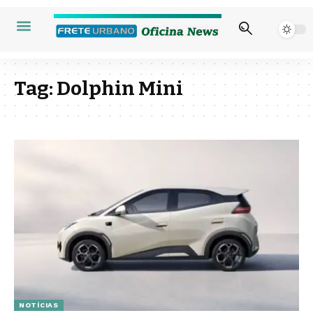
Tag:
Dolphin Mini
NOTÍCIAS