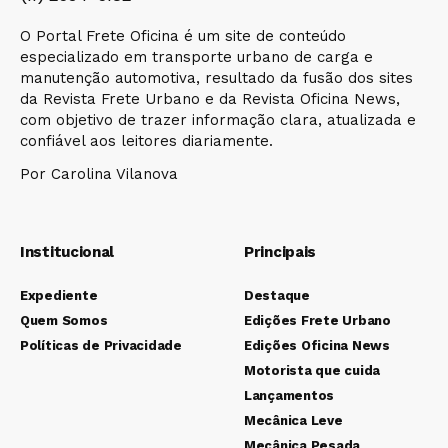
O Portal Frete Oficina é um site de conteúdo
especializado em transporte urbano de carga e
manutenção automotiva, resultado da fusão dos sites
da Revista Frete Urbano e da Revista Oficina News,
com objetivo de trazer informação clara, atualizada e
confiável aos leitores diariamente.
Por Carolina Vilanova
Institucional
Principais
Expediente
Destaque
Quem Somos
Edições Frete Urbano
Políticas de Privacidade
Edições Oficina News
Motorista que cuida
Lançamentos
Mecânica Leve
Mecânica Pesada