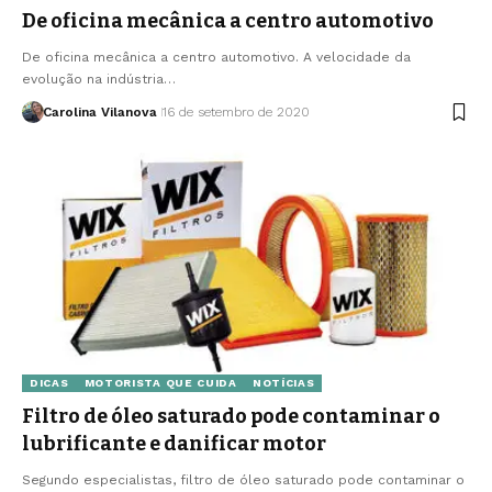
De oficina mecânica a centro automotivo
De oficina mecânica a centro automotivo. A velocidade da
evolução na indústria…
Carolina Vilanova
16 de setembro de 2020
DICAS
MOTORISTA QUE CUIDA
NOTÍCIAS
Filtro de óleo saturado pode contaminar o
lubrificante e danificar motor
Segundo especialistas, filtro de óleo saturado pode contaminar o