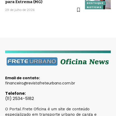
para Extrema (MG)
DESTAQUE
NOTÍCIAS
29 de julho de 2026
Email de contato:
financeiro@revistafreteurbano.com.br
Telefone:
(11) 2534-5182
O Portal Frete Oficina é um site de conteúdo
especializado em transporte urbano de carga e