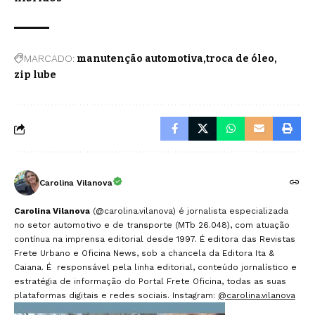
MARCADO:
manutenção automotiva
troca de óleo
zip lube
Carolina Vilanova
Carolina Vilanova
(@carolina.vilanova) é jornalista especializada
no setor automotivo e de transporte (MTb 26.048), com atuação
contínua na imprensa editorial desde 1997. É editora das Revistas
Frete Urbano e Oficina News, sob a chancela da Editora Ita &
Caiana. É responsável pela linha editorial, conteúdo jornalístico e
estratégia de informação do Portal Frete Oficina, todas as suas
plataformas digitais e redes sociais. Instagram:
@carolina.vilanova