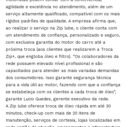
agilidade e excelência no atendimento, além de um
serviço altamente qualificado, compatível com os mais
rígidos padrões de qualidade. A empresa afirma que,
ao realizar o serviço na Zip lube, o cliente conta com
um atendimento de confiança, personalizado e seguro,
com exclusiva garantia do motor do carro até a
próxima troca (aos clientes que realizarem a Troca
Zip+, que engloba óleo e filtro). “Os colaboradores da
rede possuem elevado nível profissional e são
capacitados para atender as mais variadas demandas
dos consumidores. Isso garante segurança técnica
para a vida útil ao motor, fazendo com que a confiança
se estabeleça com os clientes a cada troca de óleo”,
garante Lucio Guedes, gerente executivo da rede.
A Zip lube oferece troca de óleo rápida em até 30
minutos, check-up com mais de 20 itens de
manutenção, serviços de cortesia, lojas localizadas em