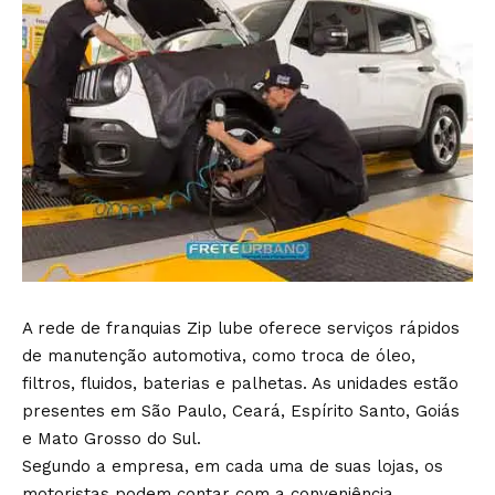
A rede de franquias Zip lube oferece serviços rápidos
de manutenção automotiva, como troca de óleo,
filtros, fluidos, baterias e palhetas. As unidades estão
presentes em São Paulo, Ceará, Espírito Santo, Goiás
e Mato Grosso do Sul.
Segundo a empresa, em cada uma de suas lojas, os
motoristas podem contar com a conveniência,