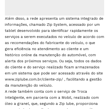
Além disso, a rede apresenta um sistema integrado de
informações, chamado Zip System, acessado por um
tablet desenvolvido para identificar rapidamente os
serviços a serem executados no veículo de acordo com
as recomendações do fabricante do veículo, o que
gera eficiência no atendimento ao cliente e um
histórico online da manutenção do automóvel, com
alerta dos próximos serviços. Ou seja, todos os dados
do cliente e do serviço realizado ficam armazenados
em um sistema que pode ser acessado através do site
www.ziplube.com.br/cliente-zip/
, facilitando a gestão
da manutenção do veículo.
A rede também conta com o serviço de Troca
Inteligente, em parceria com a Mobil, realizado com
óleo a granel, que, segundo a Zip lube, proporciona