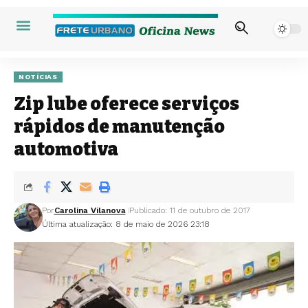
NOTÍCIAS
Zip lube oferece serviços
rápidos de manutenção
automotiva
Por
Carolina Vilanova
Publicado: 11 de outubro de 2017
Última atualização: 8 de maio de 2026 23:18