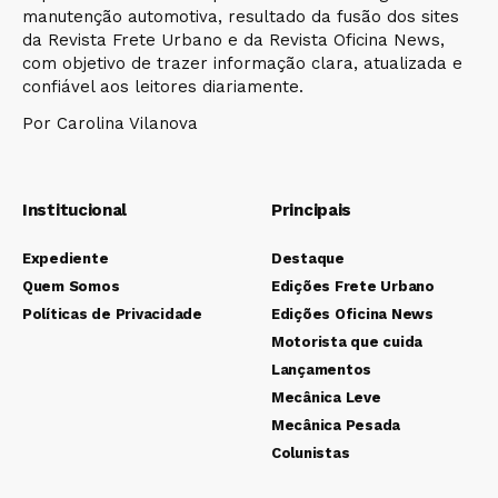
manutenção automotiva, resultado da fusão dos sites
da Revista Frete Urbano e da Revista Oficina News,
com objetivo de trazer informação clara, atualizada e
confiável aos leitores diariamente.
Por Carolina Vilanova
Institucional
Principais
Expediente
Destaque
Quem Somos
Edições Frete Urbano
Políticas de Privacidade
Edições Oficina News
Motorista que cuida
Lançamentos
Mecânica Leve
Mecânica Pesada
Colunistas