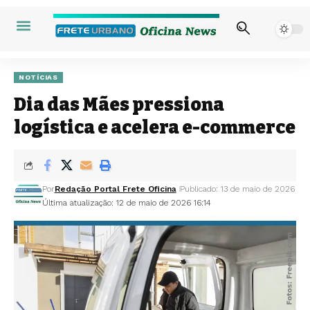
NOTÍCIAS
Dia das Mães pressiona
logística e acelera e-commerce
Por
Redação Portal Frete Oficina
Publicado: 13 de maio de 2026
Última atualização: 12 de maio de 2026 16:14