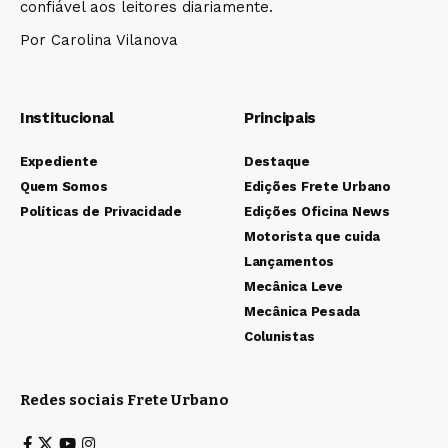
confiável aos leitores diariamente.
Por Carolina Vilanova
Institucional
Principais
Expediente
Destaque
Quem Somos
Edições Frete Urbano
Políticas de Privacidade
Edições Oficina News
Motorista que cuida
Lançamentos
Mecânica Leve
Mecânica Pesada
Colunistas
Redes sociais Frete Urbano