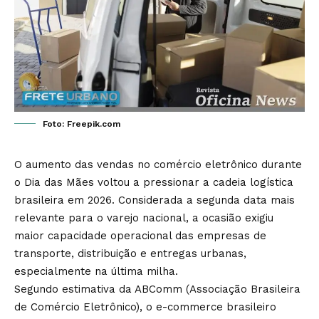
Foto: Freepik.com
O aumento das vendas no comércio eletrônico durante
o Dia das Mães voltou a pressionar a cadeia logística
brasileira em 2026. Considerada a segunda data mais
relevante para o varejo nacional, a ocasião exigiu
maior capacidade operacional das empresas de
transporte, distribuição e entregas urbanas,
especialmente na última milha.
Segundo estimativa da ABComm (Associação Brasileira
de Comércio Eletrônico), o e-commerce brasileiro