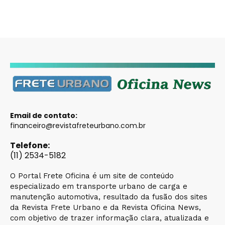
Email de contato:
financeiro@revistafreteurbano.com.br
Telefone:
(11) 2534-5182
O Portal Frete Oficina é um site de conteúdo
especializado em transporte urbano de carga e
manutenção automotiva, resultado da fusão dos sites
da Revista Frete Urbano e da Revista Oficina News,
com objetivo de trazer informação clara, atualizada e