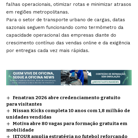
falhas operacionais, otimizar rotas e minimizar atrasos
em regiões metropolitanas.
Para o setor de transporte urbano de cargas, datas
sazonais seguem funcionando como termômetro da
capacidade operacional das empresas diante do
crescimento contínuo das vendas online e da exigência
por entregas cada vez mais rápidas.
Fenatran 2026 abre credenciamento gratuito
para visitantes
Nissan Kicks completa 10 anos com 1,8 milhão de
unidades vendidas
Motiva abre 80 vagas para formação gratuita em
mobilidade
JETOUR amplia estratégia no futebol reforçando