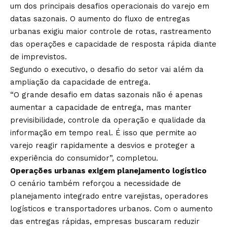
um dos principais desafios operacionais do varejo em
datas sazonais. O aumento do fluxo de entregas
urbanas exigiu maior controle de rotas, rastreamento
das operações e capacidade de resposta rápida diante
de imprevistos.
Segundo o executivo, o desafio do setor vai além da
ampliação da capacidade de entrega.
“O grande desafio em datas sazonais não é apenas
aumentar a capacidade de entrega, mas manter
previsibilidade, controle da operação e qualidade da
informação em tempo real. É isso que permite ao
varejo reagir rapidamente a desvios e proteger a
experiência do consumidor”, completou.
Operações urbanas exigem planejamento logístico
O cenário também reforçou a necessidade de
planejamento integrado entre varejistas, operadores
logísticos e transportadores urbanos. Com o aumento
das entregas rápidas, empresas buscaram reduzir