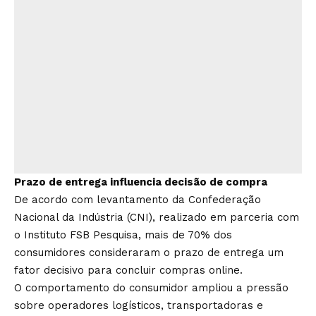
Prazo de entrega influencia decisão de compra
De acordo com levantamento da Confederação
Nacional da Indústria (CNI), realizado em parceria com
o Instituto FSB Pesquisa, mais de 70% dos
consumidores consideraram o prazo de entrega um
fator decisivo para concluir compras online.
O comportamento do consumidor ampliou a pressão
sobre operadores logísticos, transportadoras e