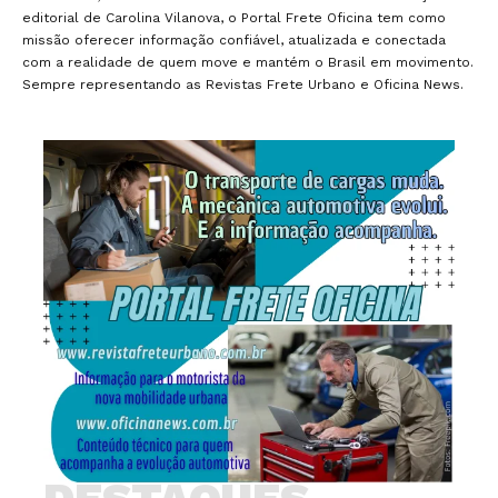
editorial de Carolina Vilanova, o Portal Frete Oficina tem como
missão oferecer informação confiável, atualizada e conectada
com a realidade de quem move e mantém o Brasil em movimento.
Sempre representando as Revistas Frete Urbano e Oficina News.