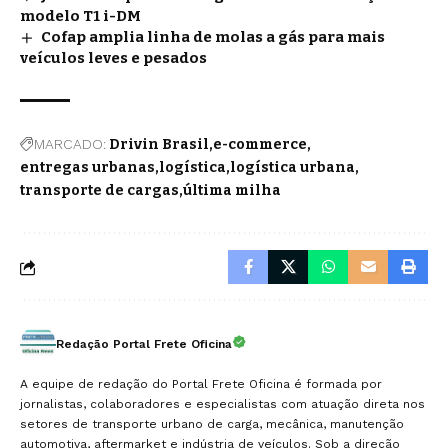
modelo T1 i-DM
Cofap amplia linha de molas a gás para mais
veículos leves e pesados
MARCADO:
Drivin Brasil
e-commerce
entregas urbanas
logística
logística urbana
transporte de cargas
última milha
Redação Portal Frete Oficina
A equipe de redação do Portal Frete Oficina é formada por
jornalistas, colaboradores e especialistas com atuação direta nos
setores de transporte urbano de carga, mecânica, manutenção
automotiva, aftermarket e indústria de veículos. Sob a direção