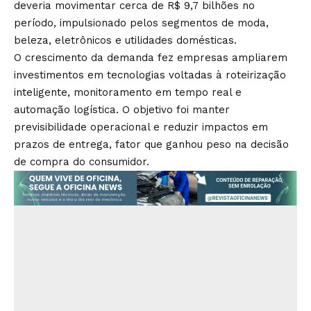
deveria movimentar cerca de R$ 9,7 bilhões no
período, impulsionado pelos segmentos de moda,
beleza, eletrônicos e utilidades domésticas.
O crescimento da demanda fez empresas ampliarem
investimentos em tecnologias voltadas à roteirização
inteligente, monitoramento em tempo real e
automação logística. O objetivo foi manter
previsibilidade operacional e reduzir impactos em
prazos de entrega, fator que ganhou peso na decisão
de compra do consumidor.