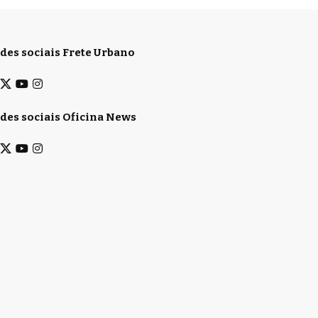
des sociais Frete Urbano
des sociais Oficina News