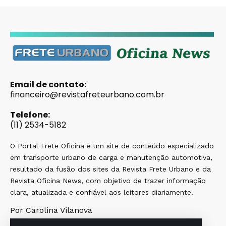
Email de contato:
financeiro@revistafreteurbano.com.br
Telefone:
(11) 2534-5182
O Portal Frete Oficina é um site de conteúdo especializado
em transporte urbano de carga e manutenção automotiva,
resultado da fusão dos sites da Revista Frete Urbano e da
Revista Oficina News, com objetivo de trazer informação
clara, atualizada e confiável aos leitores diariamente.
Por Carolina Vilanova