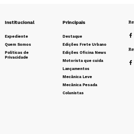
Institucional
Principais
Re
Expediente
Destaque
Quem Somos
Edições Frete Urbano
Re
Políticas de
Edições Oficina News
Privacidade
Motorista que cuida
Lançamentos
Mecânica Leve
Mecânica Pesada
Colunistas