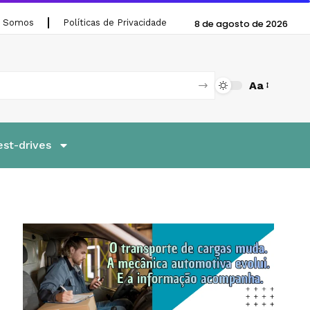
 Somos
Políticas de Privacidade
8 de agosto de 2026
Aa
est-drives