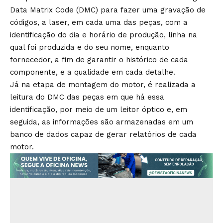
Data Matrix Code (DMC) para fazer uma gravação de
códigos, a laser, em cada uma das peças, com a
identificação do dia e horário de produção, linha na
qual foi produzida e do seu nome, enquanto
fornecedor, a fim de garantir o histórico de cada
componente, e a qualidade em cada detalhe.
Já na etapa de montagem do motor, é realizada a
leitura do DMC das peças em que há essa
identificação, por meio de um leitor óptico e, em
seguida, as informações são armazenadas em um
banco de dados capaz de gerar relatórios de cada
motor.