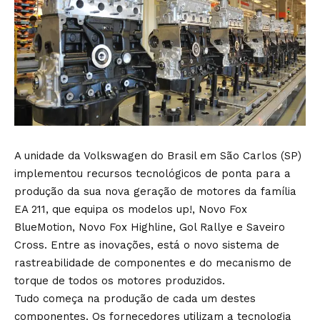
A unidade da Volkswagen do Brasil em São Carlos (SP)
implementou recursos tecnológicos de ponta para a
produção da sua nova geração de motores da família
EA 211, que equipa os modelos up!, Novo Fox
BlueMotion, Novo Fox Highline, Gol Rallye e Saveiro
Cross. Entre as inovações, está o novo sistema de
rastreabilidade de componentes e do mecanismo de
torque de todos os motores produzidos.
Tudo começa na produção de cada um destes
componentes. Os fornecedores utilizam a tecnologia