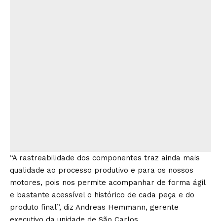
“A rastreabilidade dos componentes traz ainda mais
qualidade ao processo produtivo e para os nossos
motores, pois nos permite acompanhar de forma ágil
e bastante acessível o histórico de cada peça e do
produto final”, diz Andreas Hemmann, gerente
executivo da unidade de São Carlos.