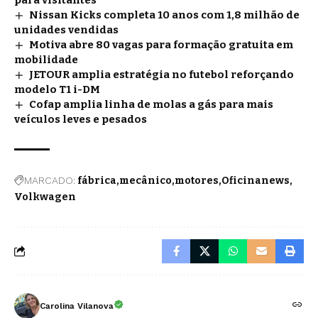
Nissan Kicks completa 10 anos com 1,8 milhão de
unidades vendidas
Motiva abre 80 vagas para formação gratuita em
mobilidade
JETOUR amplia estratégia no futebol reforçando
modelo T1 i-DM
Cofap amplia linha de molas a gás para mais
veículos leves e pesados
MARCADO:
fábrica
mecânico
motores
Oficinanews
Volkwagen
Carolina Vilanova