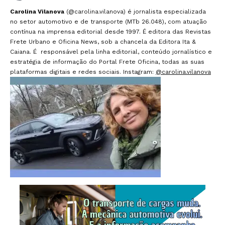
Carolina Vilanova
(@carolina.vilanova) é jornalista especializada
no setor automotivo e de transporte (MTb 26.048), com atuação
contínua na imprensa editorial desde 1997. É editora das Revistas
Frete Urbano e Oficina News, sob a chancela da Editora Ita &
Caiana. É responsável pela linha editorial, conteúdo jornalístico e
estratégia de informação do Portal Frete Oficina, todas as suas
plataformas digitais e redes sociais. Instagram:
@carolina.vilanova