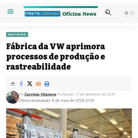
NOTÍCIAS
Fábrica da VW aprimora
processos de produção e
rastreabilidade
Por
Carolina Vilanova
Publicado: 11 de setembro de 2014
Última atualização: 8 de maio de 2026 21:05