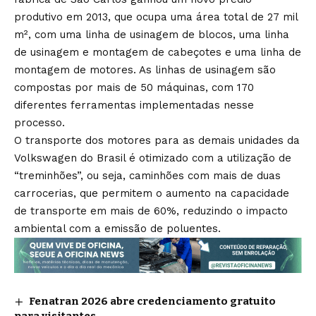
produtivo em 2013, que ocupa uma área total de 27 mil
m², com uma linha de usinagem de blocos, uma linha
de usinagem e montagem de cabeçotes e uma linha de
montagem de motores. As linhas de usinagem são
compostas por mais de 50 máquinas, com 170
diferentes ferramentas implementadas nesse
processo.
O transporte dos motores para as demais unidades da
Volkswagen do Brasil é otimizado com a utilização de
“treminhões”, ou seja, caminhões com mais de duas
carrocerias, que permitem o aumento na capacidade
de transporte em mais de 60%, reduzindo o impacto
ambiental com a emissão de poluentes.
Fenatran 2026 abre credenciamento gratuito
para visitantes