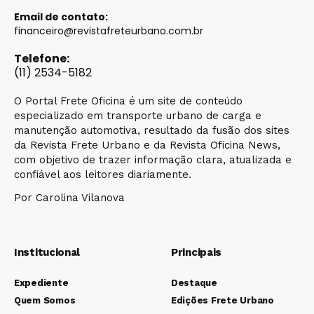
Email de contato:
financeiro@revistafreteurbano.com.br
Telefone:
(11) 2534-5182
O Portal Frete Oficina é um site de conteúdo
especializado em transporte urbano de carga e
manutenção automotiva, resultado da fusão dos sites
da Revista Frete Urbano e da Revista Oficina News,
com objetivo de trazer informação clara, atualizada e
confiável aos leitores diariamente.
Por Carolina Vilanova
Institucional
Principais
Expediente
Destaque
Quem Somos
Edições Frete Urbano