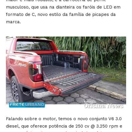
musculoso, que usa na dianteira os faróis de LED em
formato de C, novo estilo da família de picapes da
marca.
Falando sobre o motor, temos o novo conjunto V6 3.0
diesel, que oferece potência de 250 cv @ 3.250 rpm e