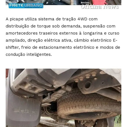
A picape utiliza sistema de tração 4WD com
distribuição de torque sob demanda, suspensão com
amortecedores traseiros externos à longarina e curso
ampliado, direção elétrica ativa, câmbio eletrônico E-
shifter, freio de estacionamento eletrônico e modos de
condução inteligentes.