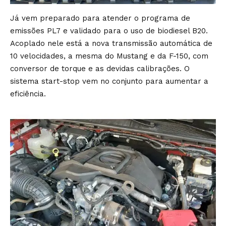
Já vem preparado para atender o programa de
emissões PL7 e validado para o uso de biodiesel B20.
Acoplado nele está a nova transmissão automática de
10 velocidades, a mesma do Mustang e da F-150, com
conversor de torque e as devidas calibrações. O
sistema start-stop vem no conjunto para aumentar a
eficiência.