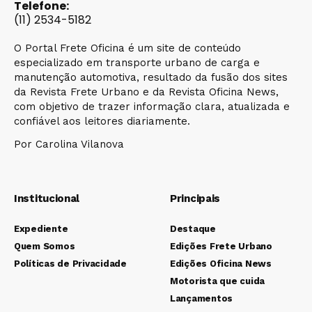
Telefone:
(11) 2534-5182
O Portal Frete Oficina é um site de conteúdo
especializado em transporte urbano de carga e
manutenção automotiva, resultado da fusão dos sites
da Revista Frete Urbano e da Revista Oficina News,
com objetivo de trazer informação clara, atualizada e
confiável aos leitores diariamente.
Por Carolina Vilanova
Institucional
Principais
Expediente
Destaque
Quem Somos
Edições Frete Urbano
Políticas de Privacidade
Edições Oficina News
Motorista que cuida
Lançamentos