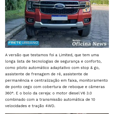
A versão que testamos foi a Limited, que tem uma
longa lista de tecnologias de segurança e conforto,
como piloto automático adaptativo com stop & go,
assistente de frenagem de ré, assistente de
permanência e centralização em faixa, monitoramento
de ponto cego com cobertura de reboque e câmeras
360°. E o bolo da cereja: o motor diesel V6 3.0
combinado com a transmissão automática de 10
velocidades e tração 4WD.