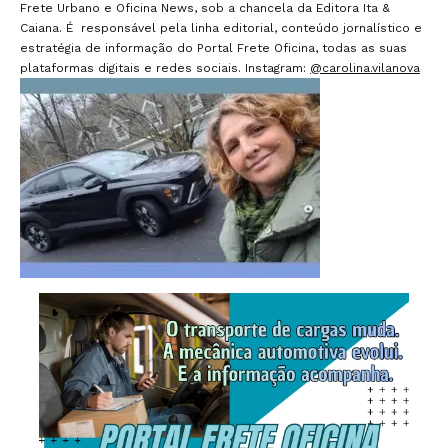
Frete Urbano e Oficina News, sob a chancela da Editora Ita &
Caiana. É responsável pela linha editorial, conteúdo jornalístico e
estratégia de informação do Portal Frete Oficina, todas as suas
plataformas digitais e redes sociais. Instagram:
@carolina.vilanova