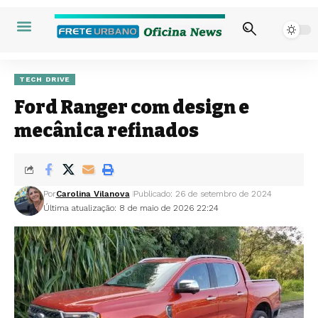
TECH DRIVE
Ford Ranger com design e
mecânica refinados
Por
Carolina Vilanova
Publicado: 26 de setembro de 2024
Última atualização: 8 de maio de 2026 22:24