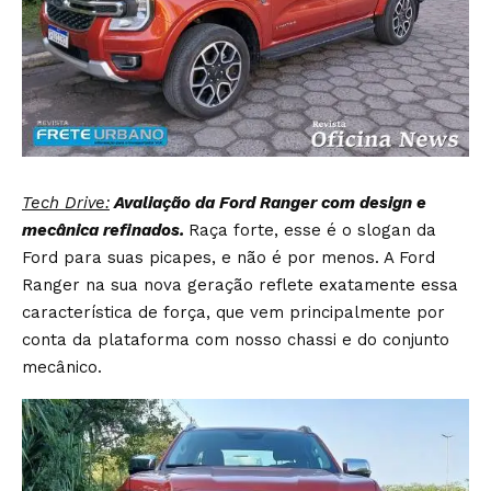
Tech Drive:
Avaliação da Ford Ranger com design e
mecânica refinados.
Raça forte, esse é o slogan da
Ford para suas picapes, e não é por menos. A Ford
Ranger na sua nova geração reflete exatamente essa
característica de força, que vem principalmente por
conta da plataforma com nosso chassi e do conjunto
mecânico.