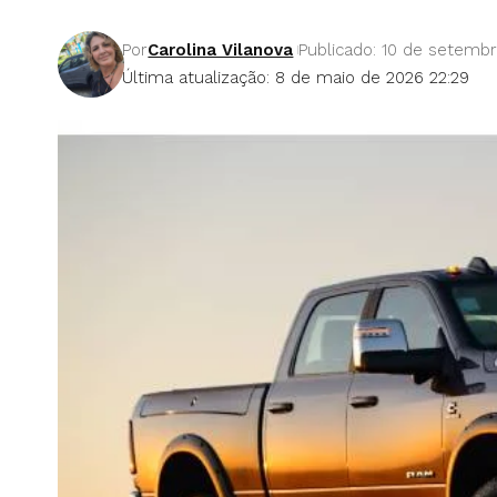
Por
Carolina Vilanova
Publicado: 10 de setemb
Última atualização: 8 de maio de 2026 22:29