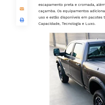
escapamento preta e cromada, além 
caçamba. Os equipamentos adicionais
uso e estão disponíveis em pacotes 
Capacidade, Tecnologia e Luxo.