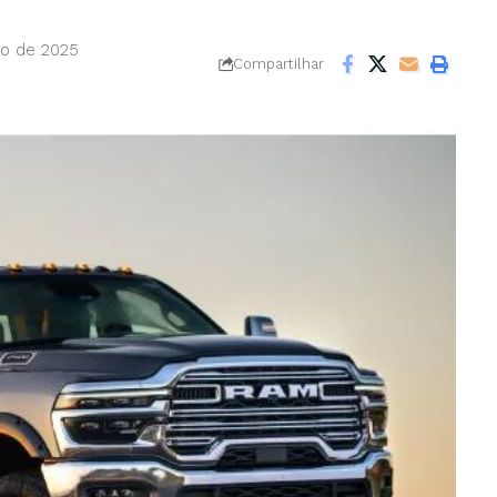
ro de 2025
Compartilhar