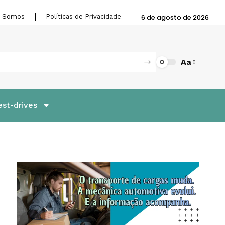
 Somos
Políticas de Privacidade
6 de agosto de 2026
Aa
est-drives