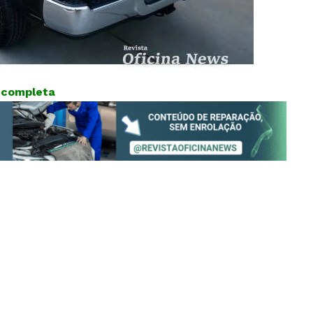
s completa