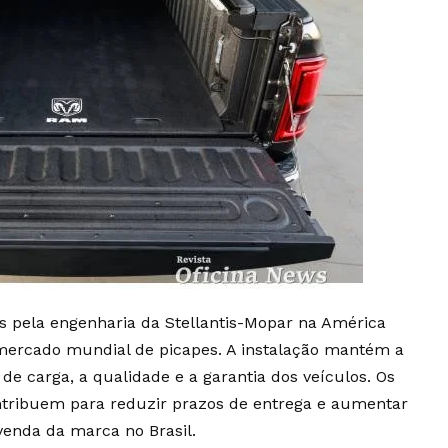
s pela engenharia da Stellantis-Mopar na América
 mercado mundial de picapes. A instalação mantém a
 de carga, a qualidade e a garantia dos veículos. Os
ribuem para reduzir prazos de entrega e aumentar
venda da marca no Brasil.