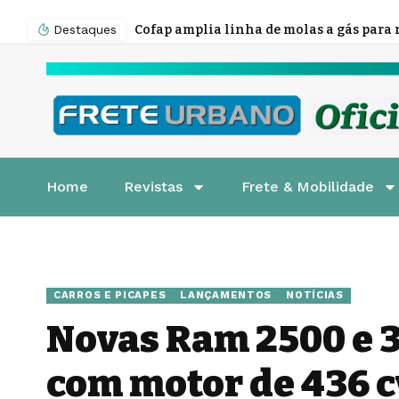
Destaques
Home
Revistas
Frete & Mobilidade
CARROS E PICAPES
LANÇAMENTOS
NOTÍCIAS
Novas Ram 2500 e 
com motor de 436 c