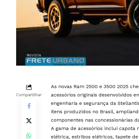
As novas Ram 2500 e 3500 2025 che
acessórios originais desenvolvidos
Compartilhar
engenharia e segurança da Stellanti
itens produzidos no Brasil, ampliand
componentes nas concessionárias d
A gama de acessórios inclui capota 
elétrica, estribos elétricos, tapete