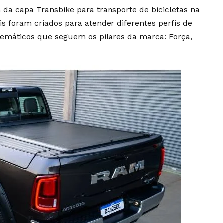
da capa Transbike para transporte de bicicletas na
 foram criados para atender diferentes perfis de
temáticos que seguem os pilares da marca: Força,