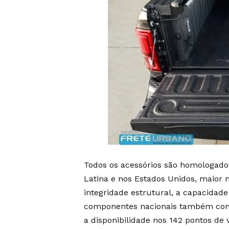
Todos os acessórios são homologado
Latina e nos Estados Unidos, maior
integridade estrutural, a capacidade
componentes nacionais também cont
a disponibilidade nos 142 pontos de 