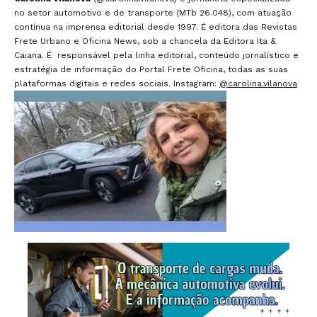
no setor automotivo e de transporte (MTb 26.048), com atuação
contínua na imprensa editorial desde 1997. É editora das Revistas
Frete Urbano e Oficina News, sob a chancela da Editora Ita &
Caiana. É responsável pela linha editorial, conteúdo jornalístico e
estratégia de informação do Portal Frete Oficina, todas as suas
plataformas digitais e redes sociais. Instagram:
@carolina.vilanova