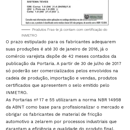
Produtos Fras-le já contam com certificação do
INMETRO
O prazo estipulado para os fabricantes adequarem
suas produções é até 30 de janeiro de 2016, já o
comércio varejista dispõe de 42 meses contados da
publicação da Portaria. A partir de 30 de julho de 2017
só poderão ser comercializados pelos envolvidos na
cadeia de produção, importação e vendas, produtos
certificados que apresentem o selo emitido pelo
INMETRO.
As Portarias nº 17 e 55 utilizaram a norma NBR 14958
da ABNT como base para profissionalizar o mercado e
obrigar os fabricantes de material de fricção
automotivo a zelarem por processos industriais que
garantam a eficiência e qualidade do produto final.