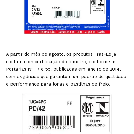
A partir do mês de agosto, os produtos Fras-Le já
contam com certificação do Inmetro, conforme as
Portarias N° 17 e 55, publicadas em janeiro de 2014,
com exigências que garantem um padrão de qualidade
e performance para lonas e pastilhas de freio.