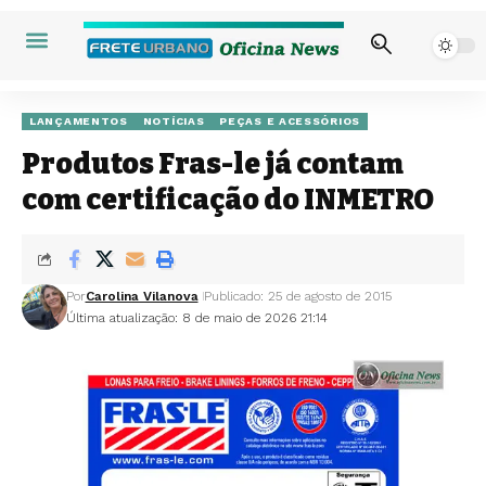
LANÇAMENTOS
NOTÍCIAS
PEÇAS E ACESSÓRIOS
Produtos Fras-le já contam
com certificação do INMETRO
Por
Carolina Vilanova
Publicado: 25 de agosto de 2015
Última atualização: 8 de maio de 2026 21:14