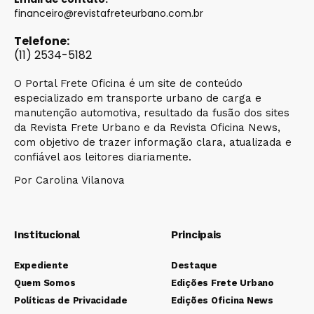
financeiro@revistafreteurbano.com.br
Telefone:
(11) 2534-5182
O Portal Frete Oficina é um site de conteúdo
especializado em transporte urbano de carga e
manutenção automotiva, resultado da fusão dos sites
da Revista Frete Urbano e da Revista Oficina News,
com objetivo de trazer informação clara, atualizada e
confiável aos leitores diariamente.
Por Carolina Vilanova
Institucional
Principais
Expediente
Destaque
Quem Somos
Edições Frete Urbano
Políticas de Privacidade
Edições Oficina News