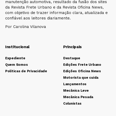
manutenção automotiva, resultado da fusão dos sites
da Revista Frete Urbano e da Revista Oficina News,
com objetivo de trazer informação clara, atualizada e
confiável aos leitores diariamente.
Por Carolina Vilanova
Institucional
Principais
Expediente
Destaque
Quem Somos
Edições Frete Urbano
Políticas de Privacidade
Edições Oficina News
Motorista que cuida
Lançamentos
Mecânica Leve
Mecânica Pesada
Colunistas