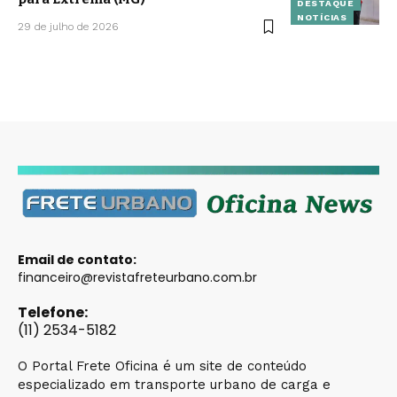
DESTAQUE
NOTÍCIAS
29 de julho de 2026
Email de contato:
financeiro@revistafreteurbano.com.br
Telefone:
(11) 2534-5182
O Portal Frete Oficina é um site de conteúdo
especializado em transporte urbano de carga e