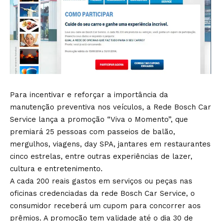
Para incentivar e reforçar a importância da
manutenção preventiva nos veículos, a Rede Bosch Car
Service lança a promoção “Viva o Momento”, que
premiará 25 pessoas com passeios de balão,
mergulhos, viagens, day SPA, jantares em restaurantes
cinco estrelas, entre outras experiências de lazer,
cultura e entretenimento.
A cada 200 reais gastos em serviços ou peças nas
oficinas credenciadas da rede Bosch Car Service, o
consumidor receberá um cupom para concorrer aos
prêmios. A promoção tem validade até o dia 30 de