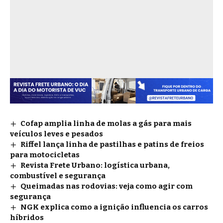
Cofap amplia linha de molas a gás para mais
veículos leves e pesados
Riffel lança linha de pastilhas e patins de freios
para motocicletas
Revista Frete Urbano: logística urbana,
combustível e segurança
Queimadas nas rodovias: veja como agir com
segurança
NGK explica como a ignição influencia os carros
híbridos