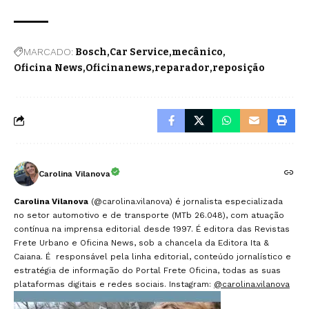
MARCADO:
Bosch
Car Service
mecânico
Oficina News
Oficinanews
reparador
reposição
Carolina Vilanova
Carolina Vilanova
(@carolina.vilanova) é jornalista especializada
no setor automotivo e de transporte (MTb 26.048), com atuação
contínua na imprensa editorial desde 1997. É editora das Revistas
Frete Urbano e Oficina News, sob a chancela da Editora Ita &
Caiana. É responsável pela linha editorial, conteúdo jornalístico e
estratégia de informação do Portal Frete Oficina, todas as suas
plataformas digitais e redes sociais. Instagram:
@carolina.vilanova