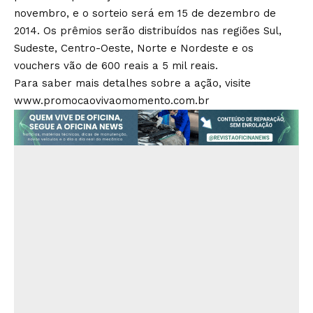
novembro, e o sorteio será em 15 de dezembro de
2014. Os prêmios serão distribuídos nas regiões Sul,
Sudeste, Centro-Oeste, Norte e Nordeste e os
vouchers vão de 600 reais a 5 mil reais.
Para saber mais detalhes sobre a ação, visite
www.promocaovivaomomento.com.br