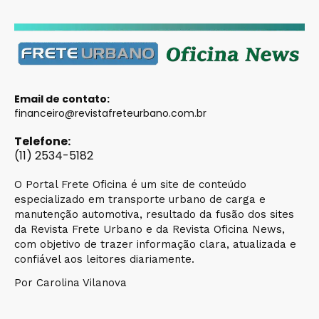
Email de contato:
financeiro@revistafreteurbano.com.br
Telefone:
(11) 2534-5182
O Portal Frete Oficina é um site de conteúdo
especializado em transporte urbano de carga e
manutenção automotiva, resultado da fusão dos sites
da Revista Frete Urbano e da Revista Oficina News,
com objetivo de trazer informação clara, atualizada e
confiável aos leitores diariamente.
Por Carolina Vilanova