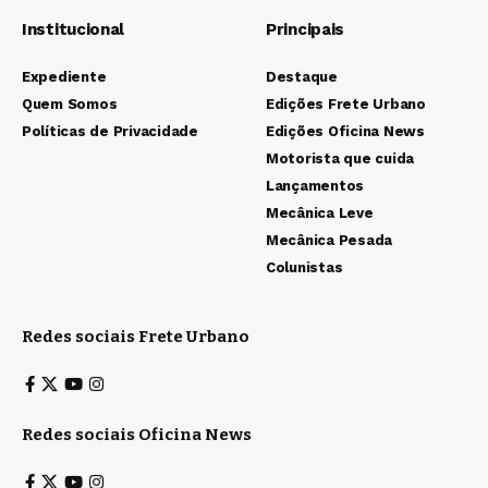
Institucional
Principais
Expediente
Destaque
Quem Somos
Edições Frete Urbano
Políticas de Privacidade
Edições Oficina News
Motorista que cuida
Lançamentos
Mecânica Leve
Mecânica Pesada
Colunistas
Redes sociais Frete Urbano
Redes sociais Oficina News