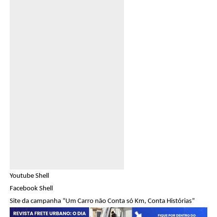
Youtube Shell
Facebook Shell
Site da campanha “Um Carro não Conta só Km, Conta Histórias”