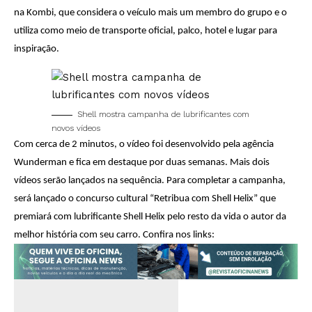
na Kombi, que considera o veículo mais um membro do grupo e o
utiliza como meio de transporte oficial, palco, hotel e lugar para
inspiração.
Shell mostra campanha de lubrificantes com
novos vídeos
Com cerca de 2 minutos, o vídeo foi desenvolvido pela agência
Wunderman e fica em destaque por duas semanas. Mais dois
vídeos serão lançados na sequência. Para completar a campanha,
será lançado o concurso cultural “Retribua com Shell Helix” que
premiará com lubrificante Shell Helix pelo resto da vida o autor da
melhor história com seu carro. Confira nos links: