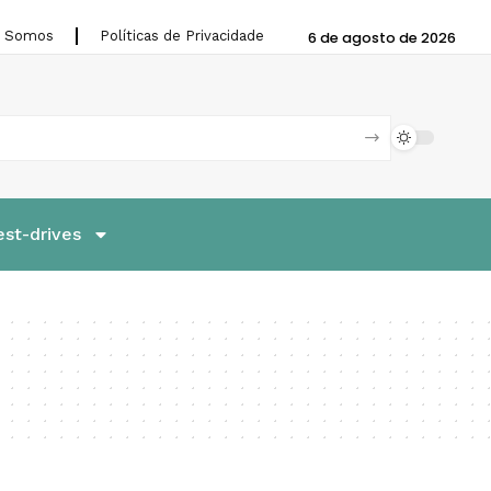
 Somos
Políticas de Privacidade
6 de agosto de 2026
est-drives