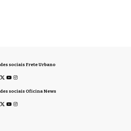
des sociais Frete Urbano
des sociais Oficina News