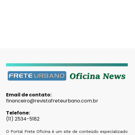
Email de contato:
financeiro@revistafreteurbano.com.br
Telefone:
(11) 2534-5182
O Portal Frete Oficina é um site de conteúdo especializado