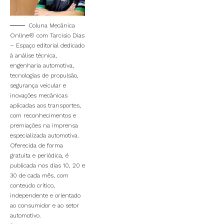
Coluna Mecânica
Online® com Tarcisio Dias
– Espaço editorial dedicado
à análise técnica,
engenharia automotiva,
tecnologias de propulsão,
segurança veicular e
inovações mecânicas
aplicadas aos transportes,
com reconhecimentos e
premiações na imprensa
especializada automotiva.
Oferecida de forma
gratuita e periódica, é
publicada nos dias 10, 20 e
30 de cada mês, com
conteúdo crítico,
independente e orientado
ao consumidor e ao setor
automotivo.