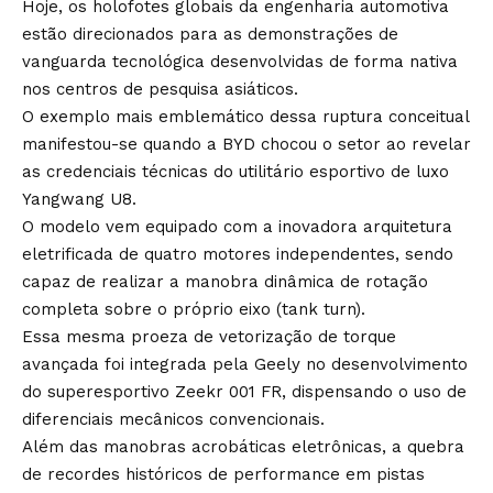
Hoje, os holofotes globais da engenharia automotiva
estão direcionados para as demonstrações de
vanguarda tecnológica desenvolvidas de forma nativa
nos centros de pesquisa asiáticos.
O exemplo mais emblemático dessa ruptura conceitual
manifestou-se quando a BYD chocou o setor ao revelar
as credenciais técnicas do utilitário esportivo de luxo
Yangwang U8.
O modelo vem equipado com a inovadora arquitetura
eletrificada de quatro motores independentes, sendo
capaz de realizar a manobra dinâmica de rotação
completa sobre o próprio eixo (tank turn).
Essa mesma proeza de vetorização de torque
avançada foi integrada pela Geely no desenvolvimento
do superesportivo Zeekr 001 FR, dispensando o uso de
diferenciais mecânicos convencionais.
Além das manobras acrobáticas eletrônicas, a quebra
de recordes históricos de performance em pistas