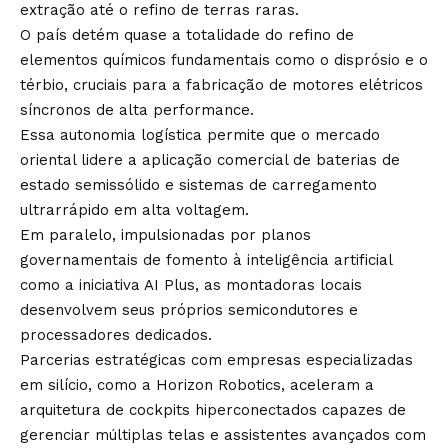
extração até o refino de terras raras.
O país detém quase a totalidade do refino de
elementos químicos fundamentais como o disprósio e o
térbio, cruciais para a fabricação de motores elétricos
síncronos de alta performance.
Essa autonomia logística permite que o mercado
oriental lidere a aplicação comercial de baterias de
estado semissólido e sistemas de carregamento
ultrarrápido em alta voltagem.
Em paralelo, impulsionadas por planos
governamentais de fomento à inteligência artificial
como a iniciativa AI Plus, as montadoras locais
desenvolvem seus próprios semicondutores e
processadores dedicados.
Parcerias estratégicas com empresas especializadas
em silício, como a Horizon Robotics, aceleram a
arquitetura de cockpits hiperconectados capazes de
gerenciar múltiplas telas e assistentes avançados com