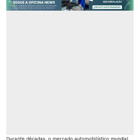
Durante décadas, o mercado automobilístico mundial