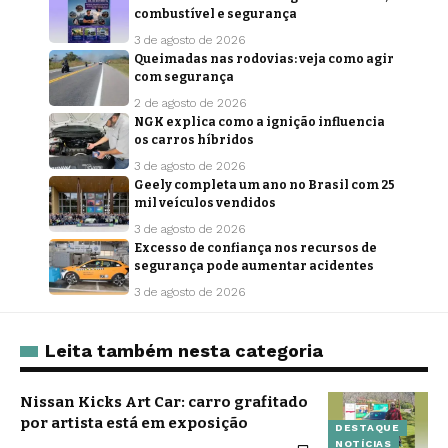
combustível e segurança
3 de agosto de 2026
Queimadas nas rodovias: veja como agir
com segurança
2 de agosto de 2026
NGK explica como a ignição influencia
os carros híbridos
3 de agosto de 2026
Geely completa um ano no Brasil com 25
mil veículos vendidos
3 de agosto de 2026
Excesso de confiança nos recursos de
segurança pode aumentar acidentes
3 de agosto de 2026
Leita também nesta categoria
Nissan Kicks Art Car: carro grafitado
por artista está em exposição
DESTAQUE
NOTÍCIAS