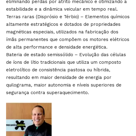
eliminando perdas por atrito mecânico e otimizando a
estabilidade e a dinâmica veicular em tempo real.
Terras raras (Disprósio e Térbio) – Elementos químicos
altamente estratégicos e dotados de propriedades
magnéticas especiais, utilizados na fabricação dos
ímãs permanentes que compõem os motores elétricos
de alta performance e densidade energética.
Bateria de estado semissólido – Evolução das células
de íons de lítio tradicionais que utiliza um composto
eletrolítico de consistência pastosa ou híbrida,
resultando em maior densidade de energia por
quilograma, maior autonomia e níveis superiores de
segurança contra superaquecimento.