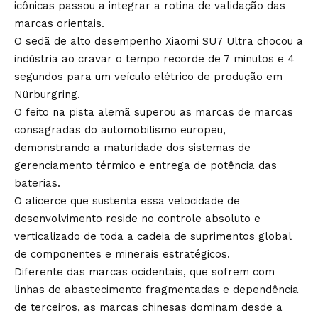
icônicas passou a integrar a rotina de validação das
marcas orientais.
O sedã de alto desempenho Xiaomi SU7 Ultra chocou a
indústria ao cravar o tempo recorde de 7 minutos e 4
segundos para um veículo elétrico de produção em
Nürburgring.
O feito na pista alemã superou as marcas de marcas
consagradas do automobilismo europeu,
demonstrando a maturidade dos sistemas de
gerenciamento térmico e entrega de potência das
baterias.
O alicerce que sustenta essa velocidade de
desenvolvimento reside no controle absoluto e
verticalizado de toda a cadeia de suprimentos global
de componentes e minerais estratégicos.
Diferente das marcas ocidentais, que sofrem com
linhas de abastecimento fragmentadas e dependência
de terceiros, as marcas chinesas dominam desde a