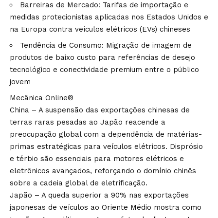
Barreiras de Mercado: Tarifas de importação e
medidas protecionistas aplicadas nos Estados Unidos e
na Europa contra veículos elétricos (EVs) chineses
Tendência de Consumo: Migração de imagem de
produtos de baixo custo para referências de desejo
tecnológico e conectividade premium entre o público
jovem
Mecânica Online®
China – A suspensão das exportações chinesas de
terras raras pesadas ao Japão reacende a
preocupação global com a dependência de matérias-
primas estratégicas para veículos elétricos. Disprósio
e térbio são essenciais para motores elétricos e
eletrônicos avançados, reforçando o domínio chinês
sobre a cadeia global de eletrificação.
Japão – A queda superior a 90% nas exportações
japonesas de veículos ao Oriente Médio mostra como