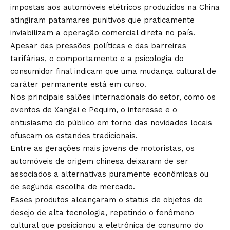
impostas aos automóveis elétricos produzidos na China
atingiram patamares punitivos que praticamente
inviabilizam a operação comercial direta no país.
Apesar das pressões políticas e das barreiras
tarifárias, o comportamento e a psicologia do
consumidor final indicam que uma mudança cultural de
caráter permanente está em curso.
Nos principais salões internacionais do setor, como os
eventos de Xangai e Pequim, o interesse e o
entusiasmo do público em torno das novidades locais
ofuscam os estandes tradicionais.
Entre as gerações mais jovens de motoristas, os
automóveis de origem chinesa deixaram de ser
associados a alternativas puramente econômicas ou
de segunda escolha de mercado.
Esses produtos alcançaram o status de objetos de
desejo de alta tecnologia, repetindo o fenômeno
cultural que posicionou a eletrônica de consumo do