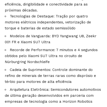
eficiência, dirigibilidade e conectividade para as
próximas décadas.
Tecnologias de Destaque: Tração por quatro
motores elétricos independentes, vetorização de
torque e baterias de estado semissólido
Modelos de Vanguarda: BYD Yangwang U8, Zeekr
001 FR e Xiaomi SU7 Ultra
Recorde de Performance: 7 minutos e 4 segundos
obtidos pelo Xiaomi SU7 Ultra no circuito de
Nürburgring Nordschleife
Cadeia de Suprimentos: Controle dominante do
refino de minerais de terras raras como disprósio e
térbio para motores de alta eficiência
Arquitetura Eletrônica: Semicondutores automotivos
de última geração desenvolvidos em parceria com
empresas de tecnologia como a Horizon Robotics