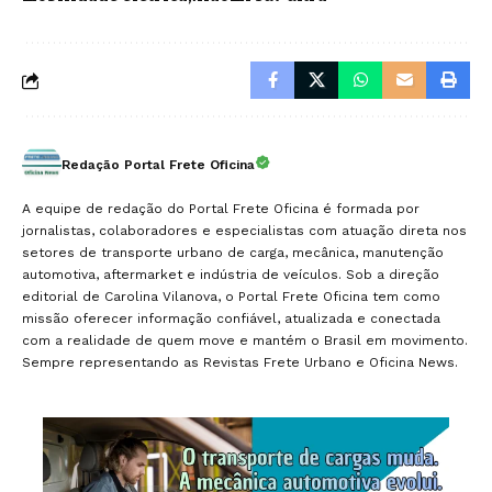
Redação Portal Frete Oficina
A equipe de redação do Portal Frete Oficina é formada por
jornalistas, colaboradores e especialistas com atuação direta nos
setores de transporte urbano de carga, mecânica, manutenção
automotiva, aftermarket e indústria de veículos. Sob a direção
editorial de Carolina Vilanova, o Portal Frete Oficina tem como
missão oferecer informação confiável, atualizada e conectada
com a realidade de quem move e mantém o Brasil em movimento.
Sempre representando as Revistas Frete Urbano e Oficina News.