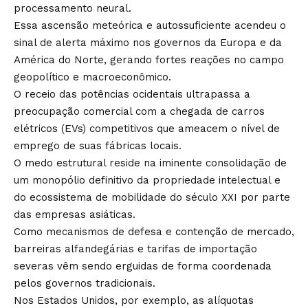
processamento neural.
Essa ascensão meteórica e autossuficiente acendeu o
sinal de alerta máximo nos governos da Europa e da
América do Norte, gerando fortes reações no campo
geopolítico e macroeconômico.
O receio das potências ocidentais ultrapassa a
preocupação comercial com a chegada de carros
elétricos (EVs) competitivos que ameacem o nível de
emprego de suas fábricas locais.
O medo estrutural reside na iminente consolidação de
um monopólio definitivo da propriedade intelectual e
do ecossistema de mobilidade do século XXI por parte
das empresas asiáticas.
Como mecanismos de defesa e contenção de mercado,
barreiras alfandegárias e tarifas de importação
severas vêm sendo erguidas de forma coordenada
pelos governos tradicionais.
Nos Estados Unidos, por exemplo, as alíquotas