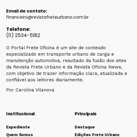
Email de contato:
financeiro@revistafreteurbano.com.br
Telefone:
(11) 2534-5182
O Portal Frete Oficina é um site de conteúdo
especializado em transporte urbano de carga e
manutenção automotiva, resultado da fusão dos sites
da Revista Frete Urbano e da Revista Oficina News,
com objetivo de trazer informação clara, atualizada e
confiável aos leitores diariamente.
Por Carolina Vilanova
Institucional
Principais
Expediente
Destaque
Quem Somos
Edições Frete Urbano