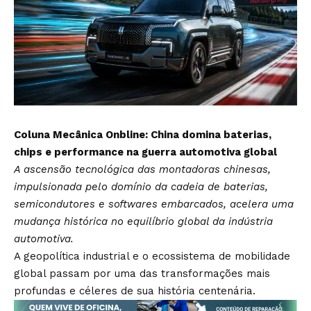
Coluna Mecânica Onbline: China domina baterias,
chips e performance na guerra automotiva global
A ascensão tecnológica das montadoras chinesas,
impulsionada pelo domínio da cadeia de baterias,
semicondutores e softwares embarcados, acelera uma
mudança histórica no equilíbrio global da indústria
automotiva.
A geopolítica industrial e o ecossistema de mobilidade
global passam por uma das transformações mais
profundas e céleres de sua história centenária.