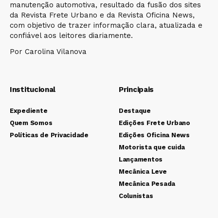
manutenção automotiva, resultado da fusão dos sites
da Revista Frete Urbano e da Revista Oficina News,
com objetivo de trazer informação clara, atualizada e
confiável aos leitores diariamente.
Por Carolina Vilanova
Institucional
Principais
Expediente
Destaque
Quem Somos
Edições Frete Urbano
Políticas de Privacidade
Edições Oficina News
Motorista que cuida
Lançamentos
Mecânica Leve
Mecânica Pesada
Colunistas