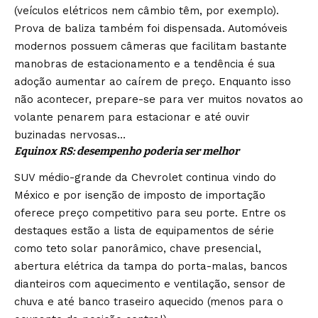
(veículos elétricos nem câmbio têm, por exemplo).
Prova de baliza também foi dispensada. Automóveis
modernos possuem câmeras que facilitam bastante
manobras de estacionamento e a tendência é sua
adoção aumentar ao caírem de preço. Enquanto isso
não acontecer, prepare-se para ver muitos novatos ao
volante penarem para estacionar e até ouvir
buzinadas nervosas…
Equinox RS: desempenho poderia ser melhor
SUV médio-grande da Chevrolet continua vindo do
México e por isenção de imposto de importação
oferece preço competitivo para seu porte. Entre os
destaques estão a lista de equipamentos de série
como teto solar panorâmico, chave presencial,
abertura elétrica da tampa do porta-malas, bancos
dianteiros com aquecimento e ventilação, sensor de
chuva e até banco traseiro aquecido (menos para o