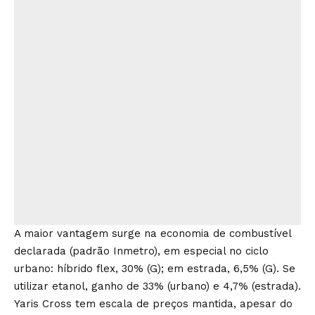
A maior vantagem surge na economia de combustível
declarada (padrão Inmetro), em especial no ciclo
urbano: híbrido flex, 30% (G); em estrada, 6,5% (G). Se
utilizar etanol, ganho de 33% (urbano) e 4,7% (estrada).
Yaris Cross tem escala de preços mantida, apesar do