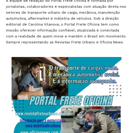
A equipe de redação do Portal Frete Oficina é formada por
jornalistas, colaboradores e especialistas com atuação direta nos
setores de transporte urbano de carga, mecânica, manutenção
automotiva, aftermarket e indústria de veículos. Sob a direção
editorial de Carolina Vilanova, o Portal Frete Oficina tem como
missão oferecer informação confiável, atualizada e conectada
com a realidade de quem move e mantém o Brasil em movimento.
Sempre representando as Revistas Frete Urbano e Oficina News.