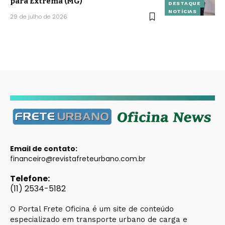
para Extrema (MG)
DESTAQUE
NOTÍCIAS
29 de julho de 2026
Email de contato:
financeiro@revistafreteurbano.com.br
Telefone:
(11) 2534-5182
O Portal Frete Oficina é um site de conteúdo
especializado em transporte urbano de carga e