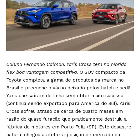
Coluna Fernando Calmon: Yaris Cross tem no híbrido
flex boa vantagem competitiva.
O SUV compacto da
Toyota completa a gama de produtos da marca no
Brasil e preenche o vácuo deixado pelos hatch e sedã
Yaris que saíram de linha sem obter muito sucesso
(continua sendo exportado para América do Sul). Yaris
Cross sofreu atraso de cerca de quatro meses em
razão do quase furacão que praticamente destruiu a
fábrica de motores em Porto Feliz (SP). Este desastre
natural chegou a afetar a posição de mercado da