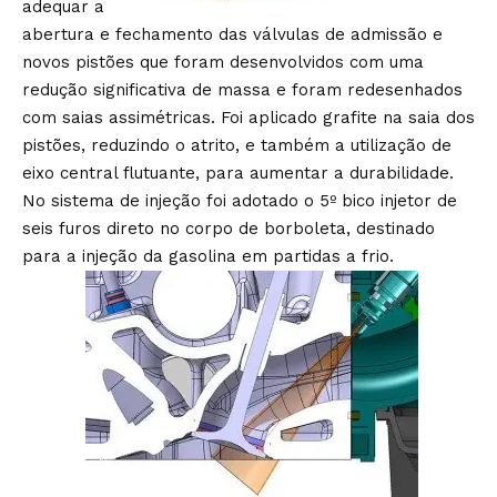
adequar a
abertura e fechamento das válvulas de admissão e
novos pistões que foram desenvolvidos com uma
redução significativa de massa e foram redesenhados
com saias assimétricas. Foi aplicado grafite na saia dos
pistões, reduzindo o atrito, e também a utilização de
eixo central flutuante, para aumentar a durabilidade.
No sistema de injeção foi adotado o 5º bico injetor de
seis furos direto no corpo de borboleta, destinado
para a injeção da gasolina em partidas a frio.