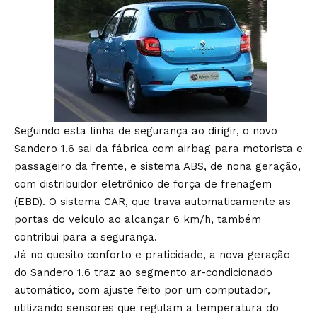
Seguindo esta linha de segurança ao dirigir, o novo
Sandero 1.6 sai da fábrica com airbag para motorista e
passageiro da frente, e sistema ABS, de nona geração,
com distribuidor eletrônico de força de frenagem
(EBD). O sistema CAR, que trava automaticamente as
portas do veículo ao alcançar 6 km/h, também
contribui para a segurança.
Já no quesito conforto e praticidade, a nova geração
do Sandero 1.6 traz ao segmento ar-condicionado
automático, com ajuste feito por um computador,
utilizando sensores que regulam a temperatura do