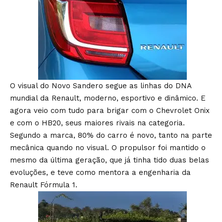
O visual do Novo Sandero segue as linhas do DNA
mundial da Renault, moderno, esportivo e dinâmico. E
agora veio com tudo para brigar com o Chevrolet Onix
e com o HB20, seus maiores rivais na categoria.
Segundo a marca, 80% do carro é novo, tanto na parte
mecânica quando no visual. O propulsor foi mantido o
mesmo da última geração, que já tinha tido duas belas
evoluções, e teve como mentora a engenharia da
Renault Fórmula 1.