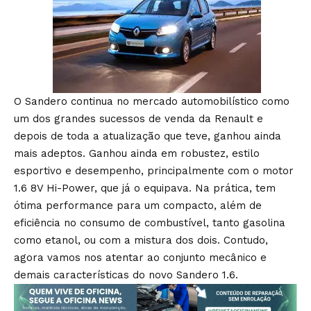
O Sandero continua no mercado automobilístico como
um dos grandes sucessos de venda da Renault e
depois de toda a atualização que teve, ganhou ainda
mais adeptos. Ganhou ainda em robustez, estilo
esportivo e desempenho, principalmente com o motor
1.6 8V Hi-Power, que já o equipava. Na prática, tem
ótima performance para um compacto, além de
eficiência no consumo de combustível, tanto gasolina
como etanol, ou com a mistura dos dois. Contudo,
agora vamos nos atentar ao conjunto mecânico e
demais características do novo Sandero 1.6.