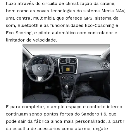
fluxo através do circuito de climatização da cabine,
bem como as novas tecnologias do sistema Media NAV,
uma central multimídia que oferece GPS, sistema de
som, Bluetooth e as funcionalidades Eco-Coaching e
Eco-Scoring, e piloto automático com controlador e
limitador de velocidade.
E para completar, o amplo espaço e conforto interno
continuam sendo pontos fortes do Sandero 1.6, que
pode sair da fábrica ainda mais personalizado, a partir
da escolha de acessórios como alarme, engate