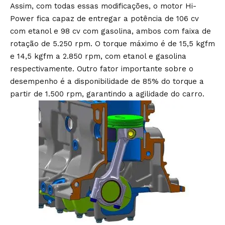
Assim, com todas essas modificações, o motor Hi-
Power fica capaz de entregar a potência de 106 cv
com etanol e 98 cv com gasolina, ambos com faixa de
rotação de 5.250 rpm. O torque máximo é de 15,5 kgfm
e 14,5 kgfm a 2.850 rpm, com etanol e gasolina
respectivamente. Outro fator importante sobre o
desempenho é a disponibilidade de 85% do torque a
partir de 1.500 rpm, garantindo a agilidade do carro.