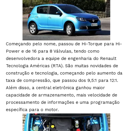
Começando pelo nome, passou de Hi-Torque para Hi-
Power e de 16 para 8 Válvulas, tendo como
desenvolvedora a equipe de engenharia do Renault
Tecnologia Américas (RTA). São muitas novidades de
construção e tecnologia, começando pelo aumento da
taxa de compressão, que passou dos 9,5:1 para 12:1.
Além disso, a central eletrônica ganhou maior
capacidade de armazenamento, mais velocidade de
processamento de informações e uma programação
específica para o motor.