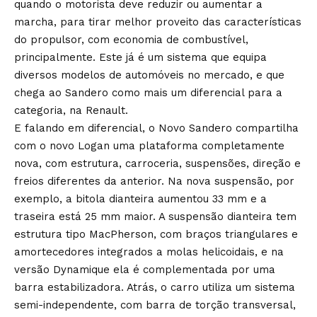
quando o motorista deve reduzir ou aumentar a
marcha, para tirar melhor proveito das características
do propulsor, com economia de combustível,
principalmente. Este já é um sistema que equipa
diversos modelos de automóveis no mercado, e que
chega ao Sandero como mais um diferencial para a
categoria, na Renault.
E falando em diferencial, o Novo Sandero compartilha
com o novo Logan uma plataforma completamente
nova, com estrutura, carroceria, suspensões, direção e
freios diferentes da anterior. Na nova suspensão, por
exemplo, a bitola dianteira aumentou 33 mm e a
traseira está 25 mm maior. A suspensão dianteira tem
estrutura tipo MacPherson, com braços triangulares e
amortecedores integrados a molas helicoidais, e na
versão Dynamique ela é complementada por uma
barra estabilizadora. Atrás, o carro utiliza um sistema
semi-independente, com barra de torção transversal,