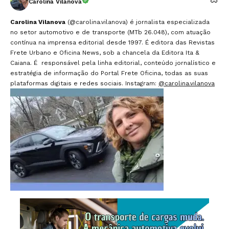
Carolina Vilanova
Carolina Vilanova
(@carolina.vilanova) é jornalista especializada
no setor automotivo e de transporte (MTb 26.048), com atuação
contínua na imprensa editorial desde 1997. É editora das Revistas
Frete Urbano e Oficina News, sob a chancela da Editora Ita &
Caiana. É responsável pela linha editorial, conteúdo jornalístico e
estratégia de informação do Portal Frete Oficina, todas as suas
plataformas digitais e redes sociais. Instagram:
@carolina.vilanova