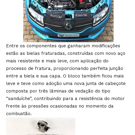
Entre os componentes que ganharam modificações
estão as bielas fraturadas, construídas com novo aço
mais resistente e mais leve, com aplicação do
processo de fratura, proporcionando perfeita junção
entre a biela e sua capa. O bloco também ficou mais
leve e teve como adoção uma nova junta de cabeçote
composta por três lâminas de vedação do tipo
“sanduíche”, contribuindo para a resistência do motor
frente às pressões ocasionadas no momento da
combustão.