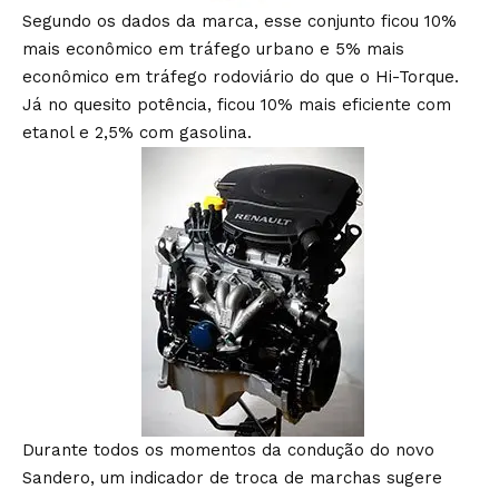
Segundo os dados da marca, esse conjunto ficou 10%
mais econômico em tráfego urbano e 5% mais
econômico em tráfego rodoviário do que o Hi-Torque.
Já no quesito potência, ficou 10% mais eficiente com
etanol e 2,5% com gasolina.
Durante todos os momentos da condução do novo
Sandero, um indicador de troca de marchas sugere