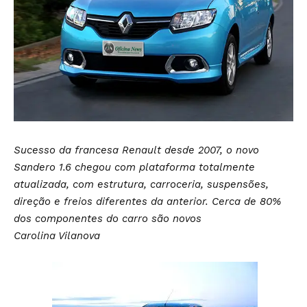
Sucesso da francesa Renault desde 2007, o novo
Sandero 1.6 chegou com plataforma totalmente
atualizada, com estrutura, carroceria, suspensões,
direção e freios diferentes da anterior. Cerca de 80%
dos componentes do carro são novos
Carolina Vilanova