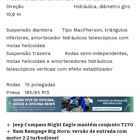
Direção Hidráulica, diâmetro giro
10,6 m
Suspensão dianteira Tipo MacPherson, triângulos
inferiores, amortecedor hidráulicos telescópicos com
molas helicoidais
Suspensão traseira Rodas semi-independentes,
molas helicoidais e amortecedores hidráulicos
telescópicos verticais com efeito estabilizador
Rodas 15 polegadas
Pneus 185/65 R15
Jeep Compass Night Eagle mantém conjunto T270
Ram Rampage Big Horn: versão de entrada com
motor 2.2 turbodiesel