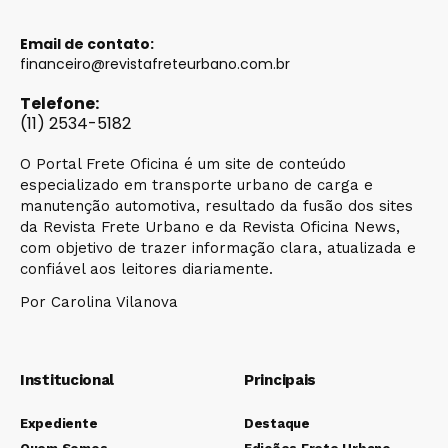
Email de contato:
financeiro@revistafreteurbano.com.br
Telefone:
(11) 2534-5182
O Portal Frete Oficina é um site de conteúdo
especializado em transporte urbano de carga e
manutenção automotiva, resultado da fusão dos sites
da Revista Frete Urbano e da Revista Oficina News,
com objetivo de trazer informação clara, atualizada e
confiável aos leitores diariamente.
Por Carolina Vilanova
Institucional
Principais
Expediente
Destaque