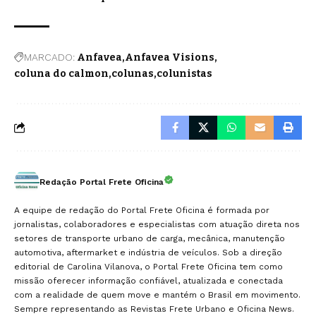
MARCADO:
Anfavea
Anfavea Visions
coluna do calmon
colunas
colunistas
Redação Portal Frete Oficina
A equipe de redação do Portal Frete Oficina é formada por
jornalistas, colaboradores e especialistas com atuação direta nos
setores de transporte urbano de carga, mecânica, manutenção
automotiva, aftermarket e indústria de veículos. Sob a direção
editorial de Carolina Vilanova, o Portal Frete Oficina tem como
missão oferecer informação confiável, atualizada e conectada
com a realidade de quem move e mantém o Brasil em movimento.
Sempre representando as Revistas Frete Urbano e Oficina News.