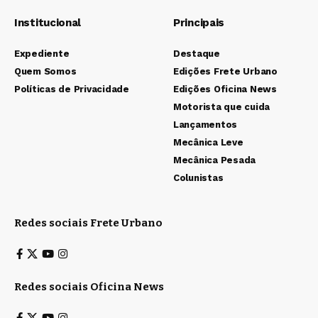
Institucional
Principais
Expediente
Destaque
Quem Somos
Edições Frete Urbano
Políticas de Privacidade
Edições Oficina News
Motorista que cuida
Lançamentos
Mecânica Leve
Mecânica Pesada
Colunistas
Redes sociais Frete Urbano
Redes sociais Oficina News