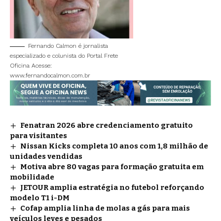
Fernando Calmon é jornalista
especializado e colunista do Portal Frete
Oficina Acesse:
www.fernandocalmon.com.br
Fenatran 2026 abre credenciamento gratuito
para visitantes
Nissan Kicks completa 10 anos com 1,8 milhão de
unidades vendidas
Motiva abre 80 vagas para formação gratuita em
mobilidade
JETOUR amplia estratégia no futebol reforçando
modelo T1 i-DM
Cofap amplia linha de molas a gás para mais
veículos leves e pesados