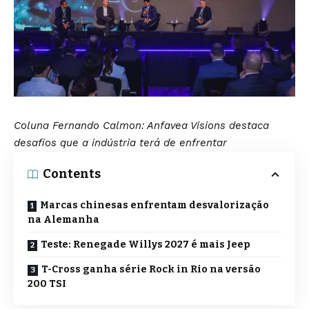
Coluna Fernando Calmon: Anfavea Visions destaca
desafios que a indústria terá de enfrentar
Contents
Marcas chinesas enfrentam desvalorização
na Alemanha
Teste: Renegade Willys 2027 é mais Jeep
T-Cross ganha série Rock in Rio na versão
200 TSI