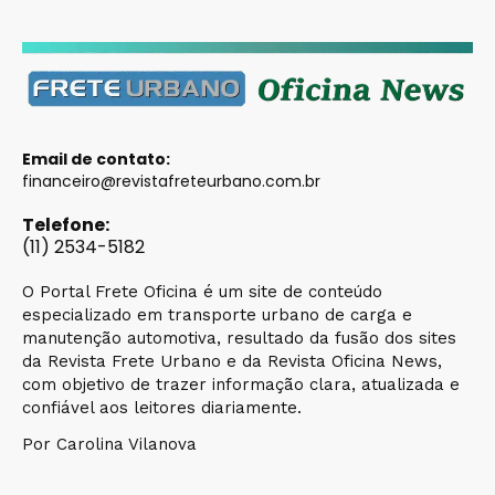
Email de contato:
financeiro@revistafreteurbano.com.br
Telefone:
(11) 2534-5182
O Portal Frete Oficina é um site de conteúdo
especializado em transporte urbano de carga e
manutenção automotiva, resultado da fusão dos sites
da Revista Frete Urbano e da Revista Oficina News,
com objetivo de trazer informação clara, atualizada e
confiável aos leitores diariamente.
Por Carolina Vilanova