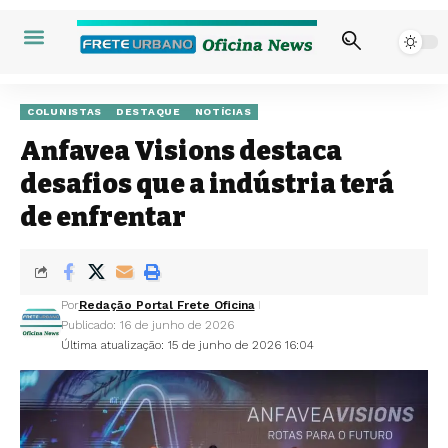
COLUNISTAS
DESTAQUE
NOTÍCIAS
Anfavea Visions destaca
desafios que a indústria terá
de enfrentar
Por
Redação Portal Frete Oficina
Publicado: 16 de junho de 2026
Última atualização: 15 de junho de 2026 16:04