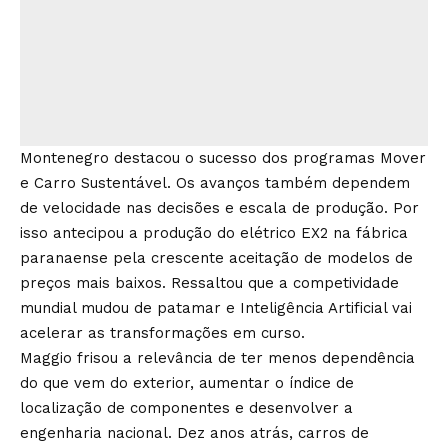
Montenegro destacou o sucesso dos programas Mover
e Carro Sustentável. Os avanços também dependem
de velocidade nas decisões e escala de produção. Por
isso antecipou a produção do elétrico EX2 na fábrica
paranaense pela crescente aceitação de modelos de
preços mais baixos. Ressaltou que a competividade
mundial mudou de patamar e Inteligência Artificial vai
acelerar as transformações em curso.
Maggio frisou a relevância de ter menos dependência
do que vem do exterior, aumentar o índice de
localização de componentes e desenvolver a
engenharia nacional. Dez anos atrás, carros de