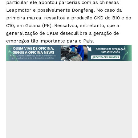
particular ele apontou parcerias com as chinesas
Leapmotor e possivelmente Dongfeng. No caso da
primeira marca, ressaltou a produção CKD do B10 e do
C10, em Goiana (PE). Ressalvou, entretanto, que a
generalização de CKDs desequilibra a geração de
empregos tão importante para o País.