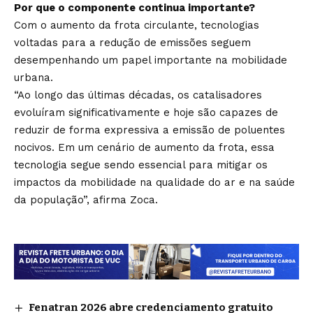
Por que o componente continua importante?
Com o aumento da frota circulante, tecnologias
voltadas para a redução de emissões seguem
desempenhando um papel importante na mobilidade
urbana.
“Ao longo das últimas décadas, os catalisadores
evoluíram significativamente e hoje são capazes de
reduzir de forma expressiva a emissão de poluentes
nocivos. Em um cenário de aumento da frota, essa
tecnologia segue sendo essencial para mitigar os
impactos da mobilidade na qualidade do ar e na saúde
da população”, afirma Zoca.
Fenatran 2026 abre credenciamento gratuito