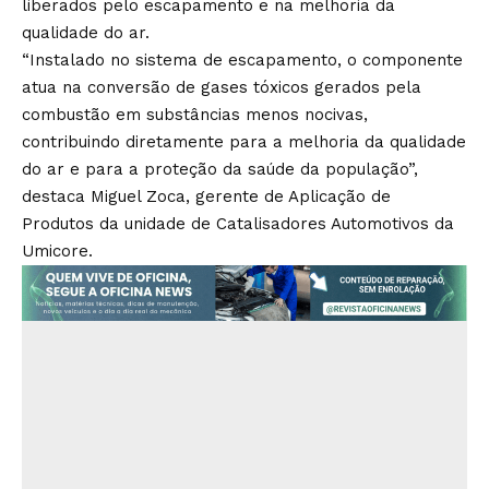
liberados pelo escapamento e na melhoria da
qualidade do ar.
“Instalado no sistema de escapamento, o componente
atua na conversão de gases tóxicos gerados pela
combustão em substâncias menos nocivas,
contribuindo diretamente para a melhoria da qualidade
do ar e para a proteção da saúde da população”,
destaca Miguel Zoca, gerente de Aplicação de
Produtos da unidade de Catalisadores Automotivos da
Umicore.