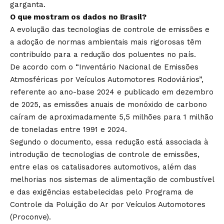
garganta.
O que mostram os dados no Brasil?
A evolução das tecnologias de controle de emissões e
a adoção de normas ambientais mais rigorosas têm
contribuído para a redução dos poluentes no país.
De acordo com o “Inventário Nacional de Emissões
Atmosféricas por Veículos Automotores Rodoviários”,
referente ao ano-base 2024 e publicado em dezembro
de 2025, as emissões anuais de monóxido de carbono
caíram de aproximadamente 5,5 milhões para 1 milhão
de toneladas entre 1991 e 2024.
Segundo o documento, essa redução está associada à
introdução de tecnologias de controle de emissões,
entre elas os catalisadores automotivos, além das
melhorias nos sistemas de alimentação de combustível
e das exigências estabelecidas pelo Programa de
Controle da Poluição do Ar por Veículos Automotores
(Proconve).