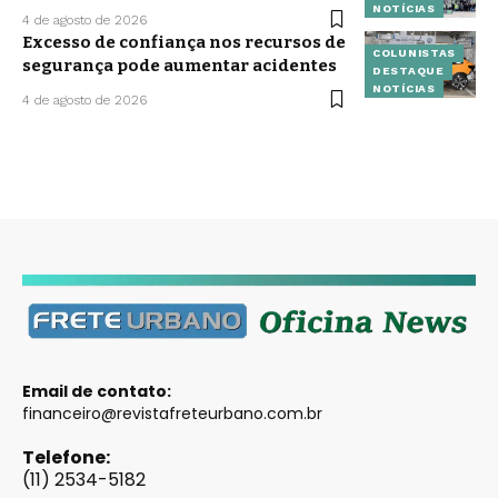
NOTÍCIAS
4 de agosto de 2026
Excesso de confiança nos recursos de
COLUNISTAS
segurança pode aumentar acidentes
DESTAQUE
NOTÍCIAS
4 de agosto de 2026
Email de contato:
financeiro@revistafreteurbano.com.br
Telefone:
(11) 2534-5182