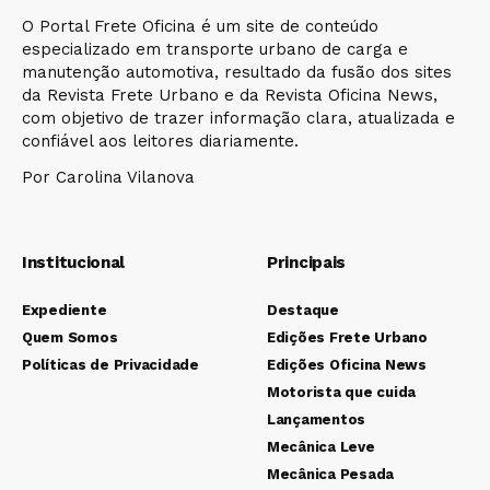
O Portal Frete Oficina é um site de conteúdo
especializado em transporte urbano de carga e
manutenção automotiva, resultado da fusão dos sites
da Revista Frete Urbano e da Revista Oficina News,
com objetivo de trazer informação clara, atualizada e
confiável aos leitores diariamente.
Por Carolina Vilanova
Institucional
Principais
Expediente
Destaque
Quem Somos
Edições Frete Urbano
Políticas de Privacidade
Edições Oficina News
Motorista que cuida
Lançamentos
Mecânica Leve
Mecânica Pesada