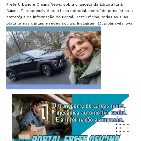
Frete Urbano e Oficina News, sob a chancela da Editora Ita &
Caiana. É responsável pela linha editorial, conteúdo jornalístico e
estratégia de informação do Portal Frete Oficina, todas as suas
plataformas digitais e redes sociais. Instagram:
@carolina.vilanova