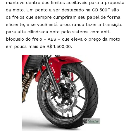
manteve dentro dos limites aceitáveis para a proposta
da moto. Um ponto a ser destacado na CB 500F são
os freios que sempre cumpriram seu papel de forma
eficiente, e se você está procurando fazer a transição
para alta cilindrada opte pelo sistema com anti-
bloqueio do freio – ABS – que eleva o preço da moto
em pouca mais de R$ 1.500,00.