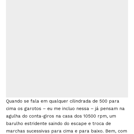
Quando se fala em qualquer cilindrada de 500 para
cima os garotos – eu me incluo nessa – já pensam na
agulha do conta-giros na casa dos 10500 rpm, um
barulho estridente saindo do escape e troca de
marchas sucessivas para cima e para baixo. Bem, com