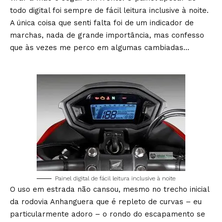
todo digital foi sempre de fácil leitura inclusive à noite.
A única coisa que senti falta foi de um indicador de
marchas, nada de grande importância, mas confesso
que às vezes me perco em algumas cambiadas…
Painel digital de fácil leitura inclusive à noite
O uso em estrada não cansou, mesmo no trecho inicial
da rodovia Anhanguera que é repleto de curvas – eu
particularmente adoro – o rondo do escapamento se