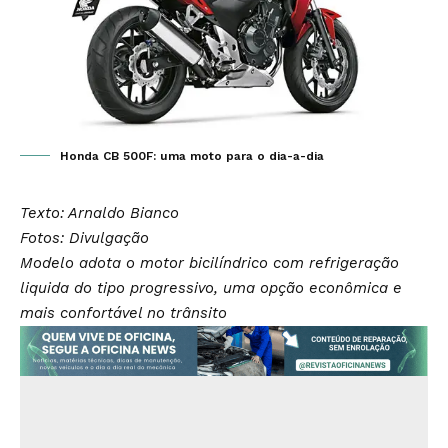
Honda CB 500F: uma moto para o dia-a-dia
Texto: Arnaldo Bianco
Fotos: Divulgação
Modelo adota o motor bicilíndrico com refrigeração
liquida do tipo progressivo, uma opção econômica e
mais confortável no trânsito