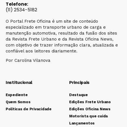
Telefone:
(11) 2534-5182
O Portal Frete Oficina é um site de conteúdo
especializado em transporte urbano de carga e
manutenção automotiva, resultado da fusão dos sites
da Revista Frete Urbano e da Revista Oficina News,
com objetivo de trazer informação clara, atualizada e
confiável aos leitores diariamente.
Por Carolina Vilanova
Institucional
Principais
Expediente
Destaque
Quem Somos
Edições Frete Urbano
Políticas de Privacidade
Edições Oficina News
Motorista que cuida
Lançamentos