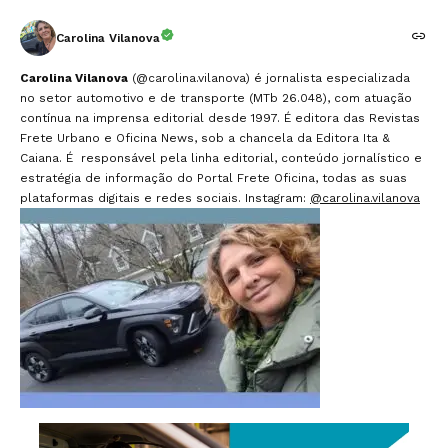
Carolina Vilanova
Carolina Vilanova
(@carolina.vilanova) é jornalista especializada
no setor automotivo e de transporte (MTb 26.048), com atuação
contínua na imprensa editorial desde 1997. É editora das Revistas
Frete Urbano e Oficina News, sob a chancela da Editora Ita &
Caiana. É responsável pela linha editorial, conteúdo jornalístico e
estratégia de informação do Portal Frete Oficina, todas as suas
plataformas digitais e redes sociais. Instagram:
@carolina.vilanova