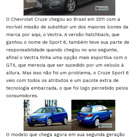
O Chevrolet Cruze chegou ao Brasil em 2011 com a
incrível missão de substituir um dos maiores ícones da
marca por aqui, o Vectra. A versão hatchback, que
ganhou o nome de Sport 6, também teve sua parte de
responsabilidade quando chegou no ano seguinte,
afinal o Vectra tinha uma opção mais esportiva com o
GTX, que merecia que ser sucedido por um veículo à
altura. Mas isso não foi um problema, o Cruze Sport 6
veio com todos os atributos e um pacote extra de
tecnologia embarcada, o que foi logo percebido pelos
consumidores.
O modelo que chega agora em sua segunda geração