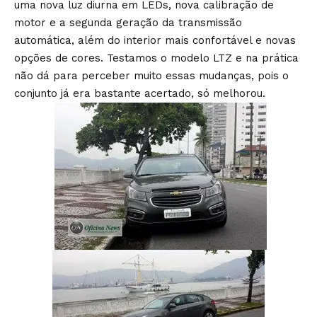
uma nova luz diurna em LEDs, nova calibração de
motor e a segunda geração da transmissão
automática, além do interior mais confortável e novas
opções de cores. Testamos o modelo LTZ e na prática
não dá para perceber muito essas mudanças, pois o
conjunto já era bastante acertado, só melhorou.