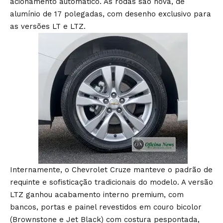
acionamento automático. As rodas são nova, de
alumínio de 17 polegadas, com desenho exclusivo para
as versões LT e LTZ.
Internamente, o Chevrolet Cruze manteve o padrão de
requinte e sofisticação tradicionais do modelo. A versão
LTZ ganhou acabamento interno premium, com
bancos, portas e painel revestidos em couro bicolor
(Brownstone e Jet Black) com costura pespontada,