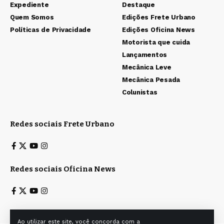
Expediente
Destaque
Quem Somos
Edições Frete Urbano
Políticas de Privacidade
Edições Oficina News
Motorista que cuida
Lançamentos
Mecânica Leve
Mecânica Pesada
Colunistas
Redes sociais Frete Urbano
Redes sociais Oficina News
Ao utilizar este site, você concorda com a