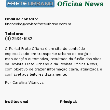
Email de contato:
financeiro@revistafreteurbano.com.br
Telefone:
(11) 2534-5182
O Portal Frete Oficina é um site de conteúdo
especializado em transporte urbano de carga e
manutenção automotiva, resultado da fusão dos sites
da Revista Frete Urbano e da Revista Oficina News,
com objetivo de trazer informação clara, atualizada e
confiável aos leitores diariamente.
Por Carolina Vilanova
Institucional
Principais