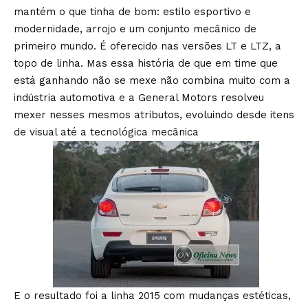
mantém o que tinha de bom: estilo esportivo e
modernidade, arrojo e um conjunto mecânico de
primeiro mundo. É oferecido nas versões LT e LTZ, a
topo de linha. Mas essa história de que em time que
está ganhando não se mexe não combina muito com a
indústria automotiva e a General Motors resolveu
mexer nesses mesmos atributos, evoluindo desde itens
de visual até a tecnológica mecânica
E o resultado foi a linha 2015 com mudanças estéticas,