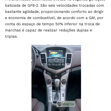
batizada de GF6-2. São seis velocidades trocadas com
bastante agilidade, proporcionando conforto ao dirigir
e economia de combustível, de acordo com a GM, por
conta do espaço de tempo 50% inferior na troca de
marchas é capaz de realizar reduções duplas e
triplas.