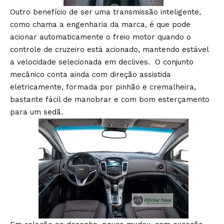
Outro benefício de ser uma transmissão inteligente,
como chama a engenharia da marca, é que pode
acionar automaticamente o freio motor quando o
controle de cruzeiro está acionado, mantendo estável
a velocidade selecionada em declives. O conjunto
mecânico conta ainda com direção assistida
eletricamente, formada por pinhão e cremalheira,
bastante fácil de manobrar e com bom esterçamento
para um sedã.