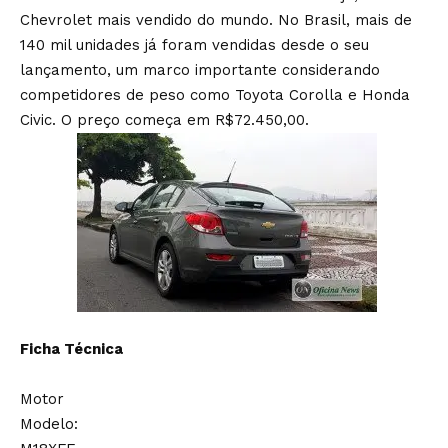
Chevrolet mais vendido do mundo. No Brasil, mais de
140 mil unidades já foram vendidas desde o seu
lançamento, um marco importante considerando
competidores de peso como Toyota Corolla e Honda
Civic. O preço começa em R$72.450,00.
Ficha Técnica
Motor
Modelo: