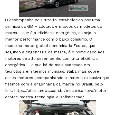
O desempenho do Cruze foi estabelecido por uma
primícia da GM – adotada em todos os modelos da
marca – que é a eficiência energética, ou seja, a
melhor performance com o baixo consumo. O
moderno motor global denominado Ecotec, que
segundo a engenharia da marca, é o nome dado aos
motores de alto desempenho com alta eficiência
energética. É o que há de mais avançado em
tecnologia em termos mundiais. Saiba mais sobre
esses motores acompanhando a matéria exclusiva que
fizemos com a engenharia da marca no Brasil, pelo
link:
https://oficinanews.com.br/mecanica-leve/motor-
ecotec-mostra-tecnologia-e-sofisticacao/