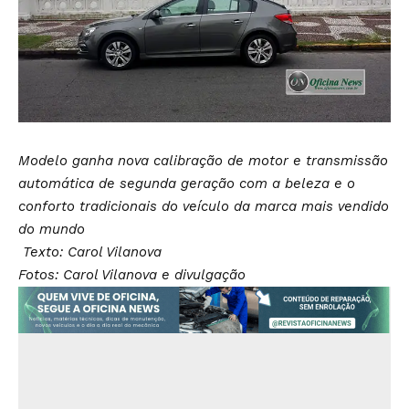
Modelo ganha nova calibração de motor e transmissão
automática de segunda geração com a beleza e o
conforto tradicionais do veículo da marca mais vendido
do mundo
Texto: Carol Vilanova
Fotos: Carol Vilanova e divulgação