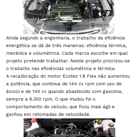
Ainda segundo a engenharia, o trabalho da eficiência
energética se dá de três maneiras: eficiência térmica,
mecânica e volumétrica. Cada marca escolhe em qual
projeto pretende trabalhar. Neste projeto priorizou-se
o trabalho nas eficiências volumétrica e térmica.
A recalibração do motor Ecotec 1.8 Flex não aumentou
a potência, que continua de 144 cv rpm com uso de
álcool e de 140 cv quando abastecido com gasolina,
sempre a 6.300 rpm. O que mudou foi o
comportamento do veículo, que ficou mais ágil e
ganhou em retomadas de velocidade.