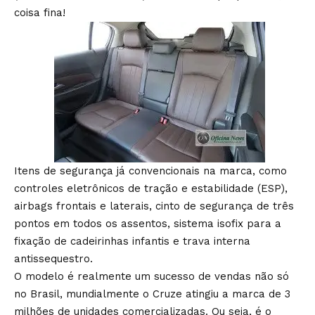
coisa fina!
Itens de segurança já convencionais na marca, como
controles eletrônicos de tração e estabilidade (ESP),
airbags frontais e laterais, cinto de segurança de três
pontos em todos os assentos, sistema isofix para a
fixação de cadeirinhas infantis e trava interna
antissequestro.
O modelo é realmente um sucesso de vendas não só
no Brasil, mundialmente o Cruze atingiu a marca de 3
milhões de unidades comercializadas. Ou seja, é o